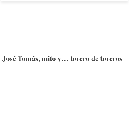
José Tomás, mito y… torero de toreros