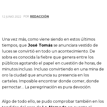
POR
12 JUNIO 2022
REDACCIÓN
Una vez más, como viene siendo en estos últimos
tiempos, que
José Tomás
se anunciara vestido de
luces se convirtió en todo un acontecimiento. De
sobra es conocida la fiebre que genera entre los
públicos agotando el papel en cuestión de horas, de
minutos incluso. Incluso convirtiendo en una mina de
oro la ciudad que anuncia su presencia en los
carteles. Imposible encontrar donde comer, donde
pernoctar… La peregrinación es pura devoción.
Algo de todo ello, se pudo comprobar también en los