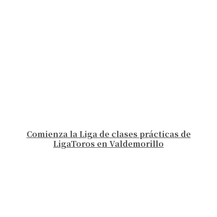
Comienza la Liga de clases prácticas de
LigaToros en Valdemorillo