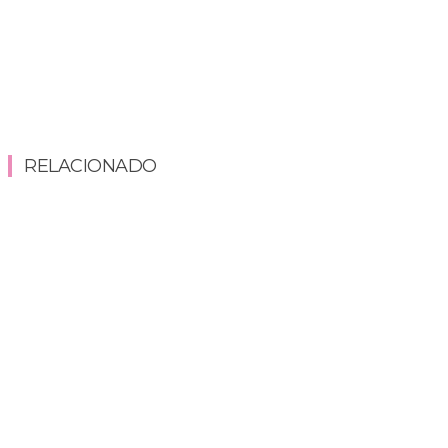
RELACIONADO