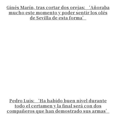
Ginés Marín, tras cortar dos orejas: ‘Añoraba
mucho este momento y poder sentir los olés
de Sevilla de esta forma’
Pedro Luis: ‘Ha habido buen nivel durante
todo el certamen y la final será con dos
compañeros que han demostrado sus armas’