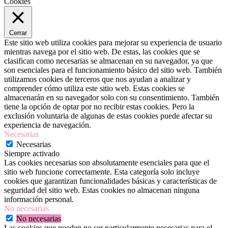
Cookies
Cerrar
Este sitio web utiliza cookies para mejorar su experiencia de usuario
mientras navega por el sitio web. De estas, las cookies que se
clasifican como necesarias se almacenan en su navegador, ya que
son esenciales para el funcionamiento básico del sitio web. También
utilizamos cookies de terceros que nos ayudan a analizar y
comprender cómo utiliza este sitio web. Estas cookies se
almacenarán en su navegador solo con su consentimiento. También
tiene la opción de optar por no recibir estas cookies. Pero la
exclusión voluntaria de algunas de estas cookies puede afectar su
experiencia de navegación.
Necesarias
Necesarias
Siempre activado
Las cookies necesarias son absolutamente esenciales para que el
sitio web funcione correctamente. Esta categoría solo incluye
cookies que garantizan funcionalidades básicas y características de
seguridad del sitio web. Estas cookies no almacenan ninguna
información personal.
No necesarias
No necesarias
Las cookies que pueden no ser particularmente necesarias para el