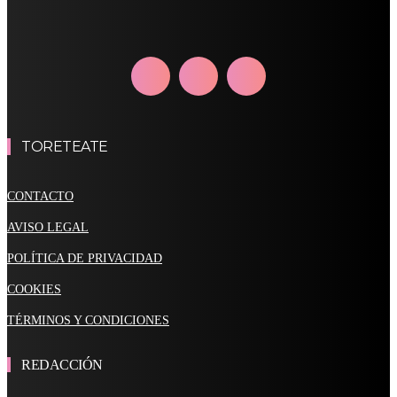
TORETEATE
CONTACTO
AVISO LEGAL
POLÍTICA DE PRIVACIDAD
COOKIES
TÉRMINOS Y CONDICIONES
REDACCIÓN