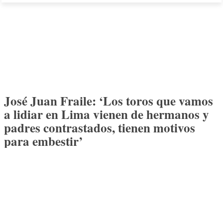
José Juan Fraile: ‘Los toros que vamos
a lidiar en Lima vienen de hermanos y
padres contrastados, tienen motivos
para embestir’