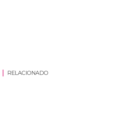
RELACIONADO