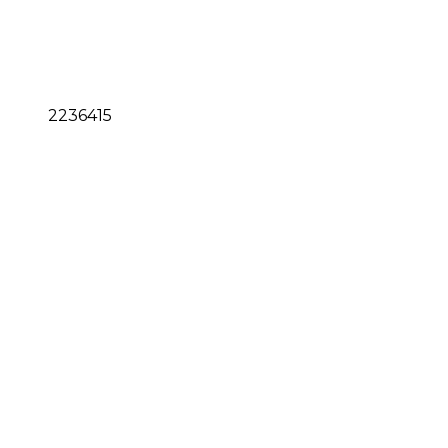
2236415