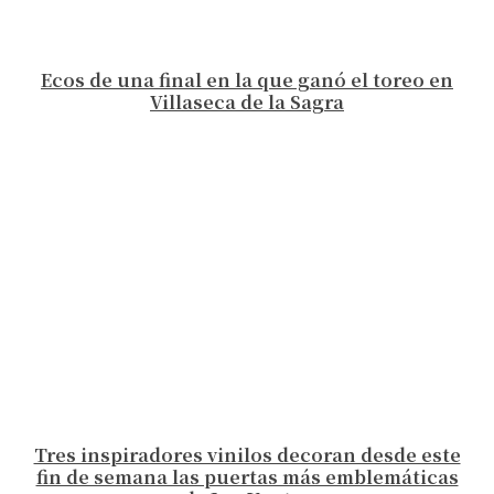
Ecos de una final en la que ganó el toreo en
Villaseca de la Sagra
Tres inspiradores vinilos decoran desde este
fin de semana las puertas más emblemáticas