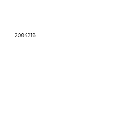
2084218