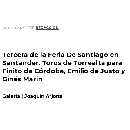
POR
24 JULIO 2021
REDACCIÓN
Tercera de la Feria De Santiago en
Santander. Toros de Torrealta para
Finito de Córdoba, Emilio de Justo y
Ginés Marín
Galería | Joaquín Arjona