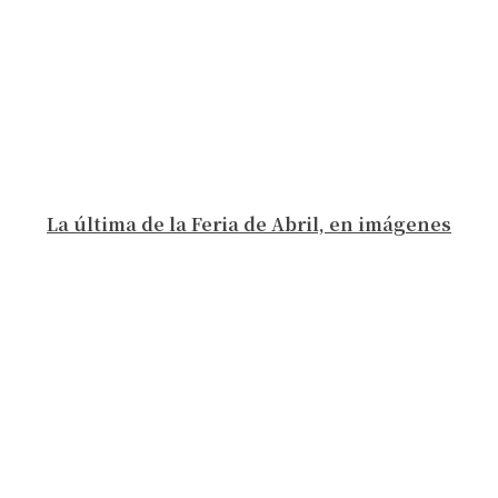
La última de la Feria de Abril, en imágenes