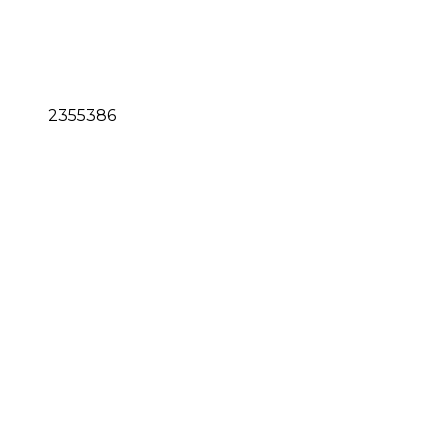
2355386