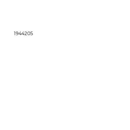
1944205