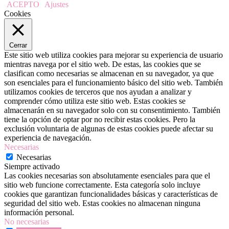
ACEPTO
Ajustes
Cookies
Cerrar
Este sitio web utiliza cookies para mejorar su experiencia de usuario
mientras navega por el sitio web. De estas, las cookies que se
clasifican como necesarias se almacenan en su navegador, ya que
son esenciales para el funcionamiento básico del sitio web. También
utilizamos cookies de terceros que nos ayudan a analizar y
comprender cómo utiliza este sitio web. Estas cookies se
almacenarán en su navegador solo con su consentimiento. También
tiene la opción de optar por no recibir estas cookies. Pero la
exclusión voluntaria de algunas de estas cookies puede afectar su
experiencia de navegación.
Necesarias
Necesarias
Siempre activado
Las cookies necesarias son absolutamente esenciales para que el
sitio web funcione correctamente. Esta categoría solo incluye
cookies que garantizan funcionalidades básicas y características de
seguridad del sitio web. Estas cookies no almacenan ninguna
información personal.
No necesarias