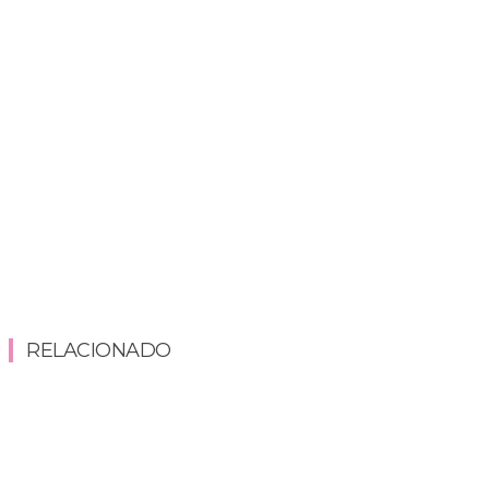
RELACIONADO