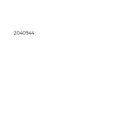
2040944