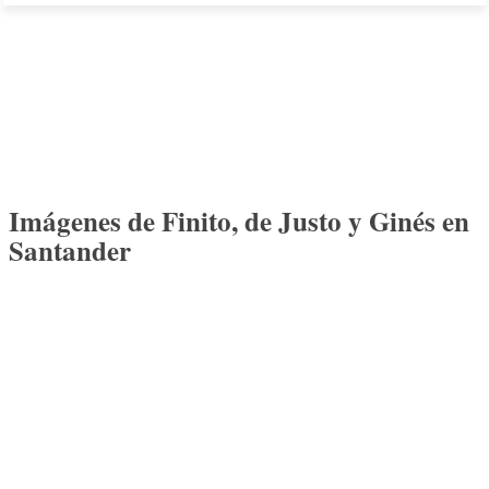
Imágenes de Finito, de Justo y Ginés en
Santander