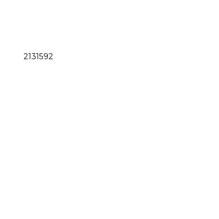
2131592