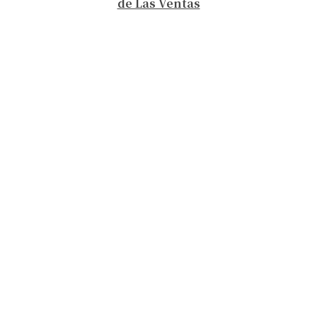
de Las Ventas