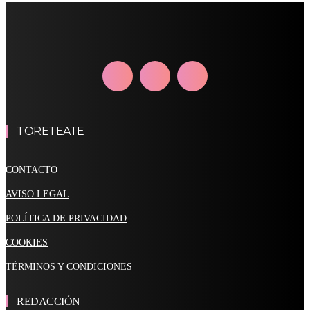
TORETEATE
CONTACTO
AVISO LEGAL
POLÍTICA DE PRIVACIDAD
COOKIES
TÉRMINOS Y CONDICIONES
REDACCIÓN