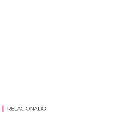
RELACIONADO