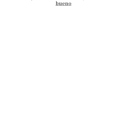
bueno