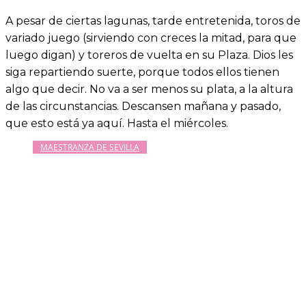
A pesar de ciertas lagunas, tarde entretenida, toros de
variado juego (sirviendo con creces la mitad, para que
luego digan) y toreros de vuelta en su Plaza. Dios les
siga repartiendo suerte, porque todos ellos tienen
algo que decir. No va a ser menos su plata, a la altura
de las circunstancias. Descansen mañana y pasado,
que esto está ya aquí. Hasta el miércoles.
MAESTRANZA DE SEVILLA