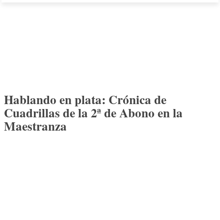
Hablando en plata: Crónica de
Cuadrillas de la 2ª de Abono en la
Maestranza