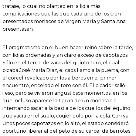
tratase, lo cual no planteó en la lidia más
complicaciones que las que cada uno de los bien
presentados morlacos de Virgen María y Santa Ana
presentasen.
El pragmatismo en el buen hacer reinó sobre la tarde,
con lidias ordenadas y sin claro exceso de capotazos.
Sólo en el tercio de varas del quinto toro, el cual
picaba José María Díaz, el caos llamó a la puerta, con
el corcel revolcado por los alberos en el primer
encuentro, encelado el toro con él. El picador salió
ileso, pero se vivieron angustiosos momentos, en los
que incluso aparece la figura de un monosabio
intentando sacar a la bestia de los cuellos del equino
que yacía en el suelo, cogiéndole por la cola. Con ya
unos pocos capotazos en lo alto, el astado consideró
oportuno liberar al del peto de su cárcel de barrotes