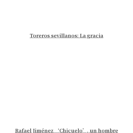
Toreros sevillanos: La gracia
Rafael Jiménez ‘Chicuelo’, un hombre