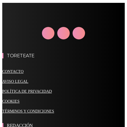
TORETEATE
CONTACTO
AVISO LEGAL
POLÍTICA DE PRIVACIDAD
COOKIES
TÉRMINOS Y CONDICIONES
REDACCIÓN