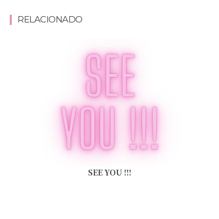
RELACIONADO
SEE YOU !!!