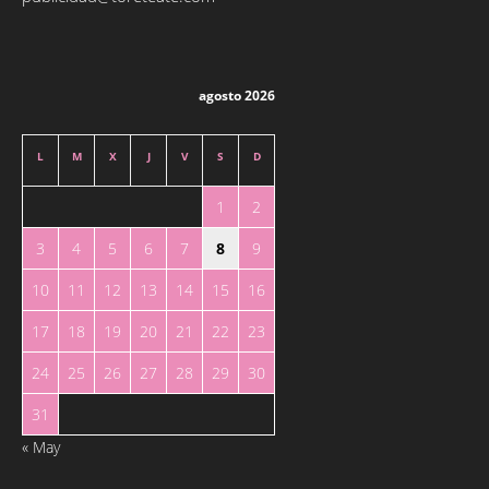
agosto 2026
L
M
X
J
V
S
D
1
2
3
4
5
6
7
8
9
10
11
12
13
14
15
16
17
18
19
20
21
22
23
24
25
26
27
28
29
30
31
« May