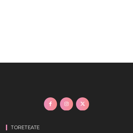
TORETEATE