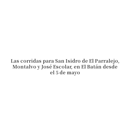
Las corridas para San Isidro de El Parralejo,
Montalvo y José Escolar, en El Batán desde
el 5 de mayo