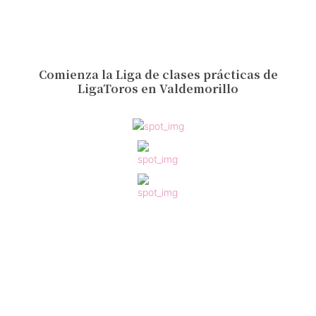
Comienza la Liga de clases prácticas de
LigaToros en Valdemorillo