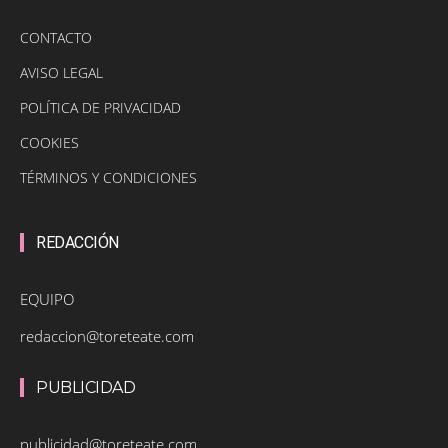
CONTACTO
AVISO LEGAL
POLÍTICA DE PRIVACIDAD
COOKIES
TÉRMINOS Y CONDICIONES
REDACCIÓN
EQUIPO
redaccion@toreteate.com
PUBLICIDAD
publicidad@toreteate.com