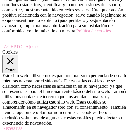
con fines estadísticos; identificar y mantener sesiones de usuario;
compartir y mostrar contenido en redes sociales. Cualquier acción
positiva relacionada con la navegación, salvo cuando legalmente se
exija consentimiento explícito (para perfilado y segmentación
avanzada), implicará una autorización para su instalación de
conformidad con lo indicado en nuestra
Política de cookies
.
ACEPTO
Ajustes
Cookies
Cerrar
Este sitio web utiliza cookies para mejorar su experiencia de usuario
mientras navega por el sitio web. De estas, las cookies que se
clasifican como necesarias se almacenan en su navegador, ya que
son esenciales para el funcionamiento básico del sitio web. También
utilizamos cookies de terceros que nos ayudan a analizar y
comprender cómo utiliza este sitio web. Estas cookies se
almacenarán en su navegador solo con su consentimiento. También
tiene la opción de optar por no recibir estas cookies. Pero la
exclusión voluntaria de algunas de estas cookies puede afectar su
experiencia de navegación.
Necesarias