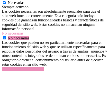
Necesarias
Siempre activado
Las cookies necesarias son absolutamente esenciales para que el
sitio web funcione correctamente. Esta categoría solo incluye
cookies que garantizan funcionalidades básicas y características de
seguridad del sitio web. Estas cookies no almacenan ninguna
información personal.
No necesarias
No necesarias
Las cookies que pueden no ser particularmente necesarias para el
funcionamiento del sitio web y que se utilizan específicamente para
recopilar datos personales del usuario a través de análisis, anuncios y
otros contenidos integrados se denominan cookies no necesarias. Es
obligatorio obtener el consentimiento del usuario antes de ejecutar
estas cookies en su sitio web.
GUARDAR Y ACEPTAR