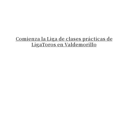
Comienza la Liga de clases prácticas de
LigaToros en Valdemorillo