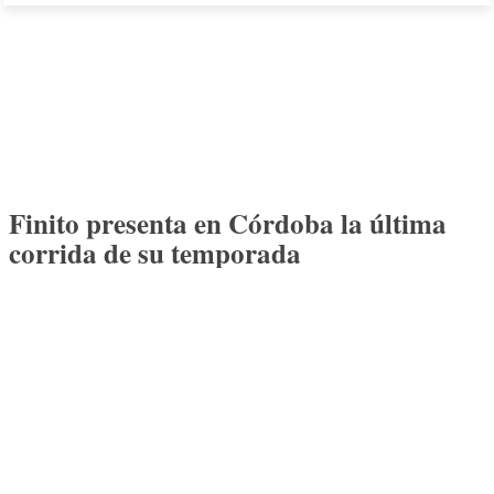
Finito presenta en Córdoba la última
corrida de su temporada