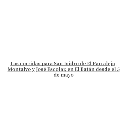
Las corridas para San Isidro de El Parralejo,
Montalvo y José Escolar, en El Batán desde el 5
de mayo