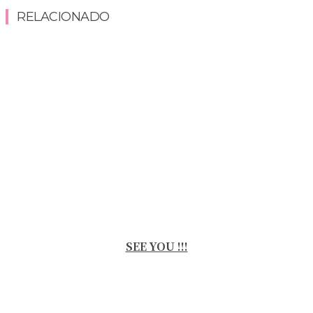
RELACIONADO
SEE YOU !!!