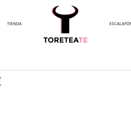
TIENDA
ESCALAFÓ
Z