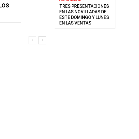
LOS
TRES PRESENTACIONES
EN LAS NOVILLADAS DE
ESTE DOMINGO Y LUNES
EN LAS VENTAS