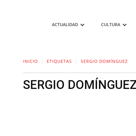
ACTUALIDAD
CULTURA
INICIO
ETIQUETAS
SERGIO DOMÍNGUEZ
SERGIO DOMÍNGUE