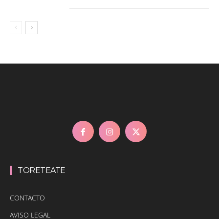
TORETEATE
CONTACTO
AVISO LEGAL