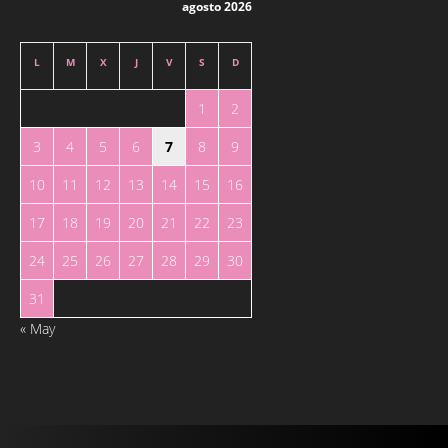
agosto 2026
L
M
X
J
V
S
D
1
2
3
4
5
6
7
8
9
10
11
12
13
14
15
16
17
18
19
20
21
22
23
24
25
26
27
28
29
30
31
« May