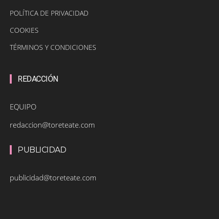
POLÍTICA DE PRIVACIDAD
COOKIES
TÉRMINOS Y CONDICIONES
REDACCIÓN
EQUIPO
redaccion@toreteate.com
PUBLICIDAD
publicidad@toreteate.com