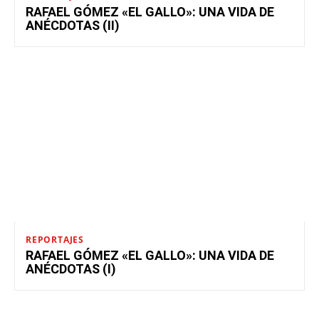
RAFAEL GÓMEZ «EL GALLO»: UNA VIDA DE
ANÉCDOTAS (II)
REPORTAJES
RAFAEL GÓMEZ «EL GALLO»: UNA VIDA DE
ANÉCDOTAS (I)