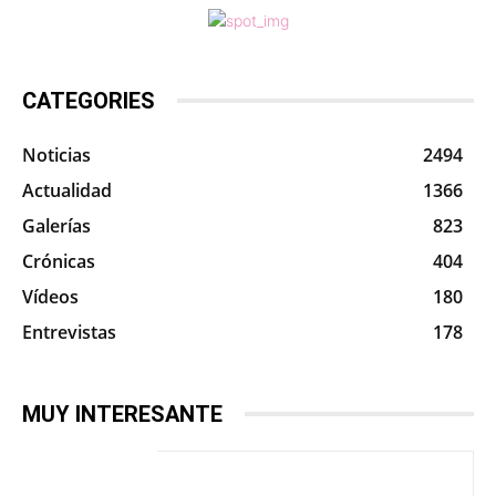
CATEGORIES
Noticias
2494
Actualidad
1366
Galerías
823
Crónicas
404
Vídeos
180
Entrevistas
178
MUY INTERESANTE