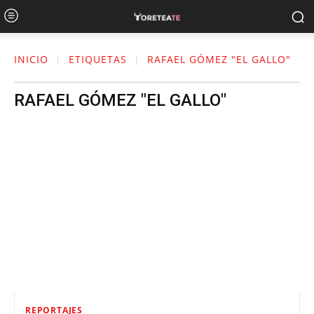
INICIO
ETIQUETAS
RAFAEL GÓMEZ "EL GALLO"
RAFAEL GÓMEZ "EL GALLO"
REPORTAJES