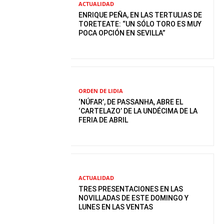
ACTUALIDAD
ENRIQUE PEÑA, EN LAS TERTULIAS DE
TORETEATE: “UN SÓLO TORO ES MUY
POCA OPCIÓN EN SEVILLA”
ORDEN DE LIDIA
‘NÚFAR’, DE PASSANHA, ABRE EL
‘CARTELAZO’ DE LA UNDÉCIMA DE LA
FERIA DE ABRIL
ACTUALIDAD
TRES PRESENTACIONES EN LAS
NOVILLADAS DE ESTE DOMINGO Y
LUNES EN LAS VENTAS