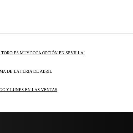
 TORO ES MUY POCA OPCIÓN EN SEVILLA”
MA DE LA FERIA DE ABRIL
GO Y LUNES EN LAS VENTAS