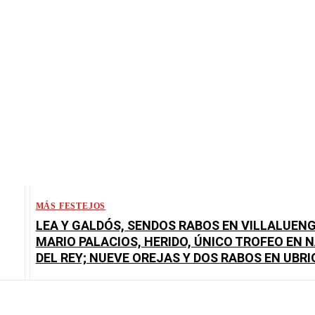
MÁS FESTEJOS
LEA Y GALDÓS, SENDOS RABOS EN VILLALUENG
MARIO PALACIOS, HERIDO, ÚNICO TROFEO EN 
DEL REY; NUEVE OREJAS Y DOS RABOS EN UBRI