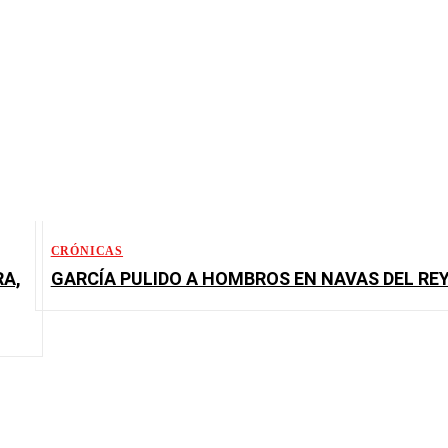
CRÓNICAS
RA,
GARCÍA PULIDO A HOMBROS EN NAVAS DEL RE