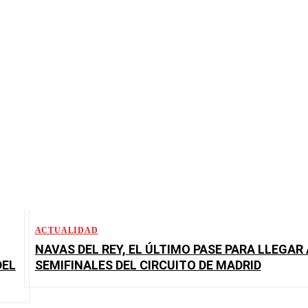
ACTUALIDAD
NAVAS DEL REY, EL ÚLTIMO PASE PARA LLEGAR 
DEL
SEMIFINALES DEL CIRCUITO DE MADRID