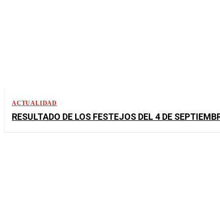
ACTUALIDAD
RESULTADO DE LOS FESTEJOS DEL 4 DE SEPTIEMB