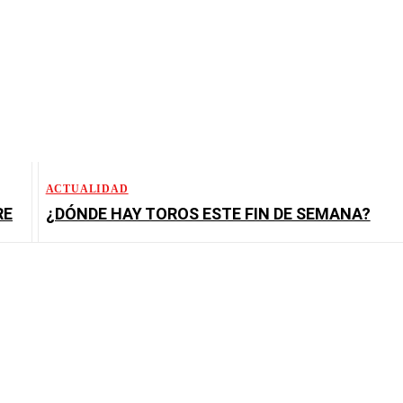
ACTUALIDAD
RE
¿DÓNDE HAY TOROS ESTE FIN DE SEMANA?