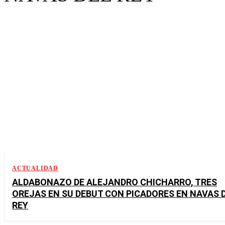
ACTUALIDAD
ALDABONAZO DE ALEJANDRO CHICHARRO, TRES
OREJAS EN SU DEBUT CON PICADORES EN NAVAS 
REY