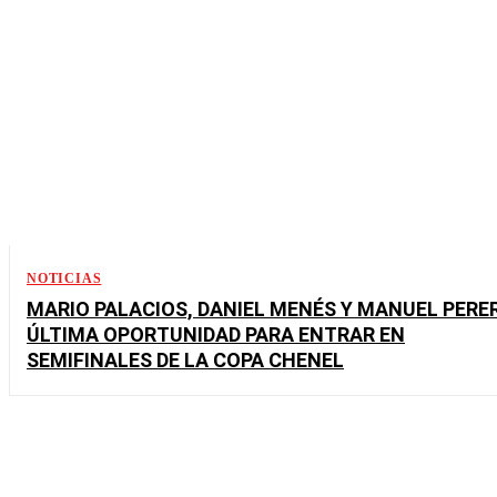
NOTICIAS
MARIO PALACIOS, DANIEL MENÉS Y MANUEL PERE
ÚLTIMA OPORTUNIDAD PARA ENTRAR EN
SEMIFINALES DE LA COPA CHENEL