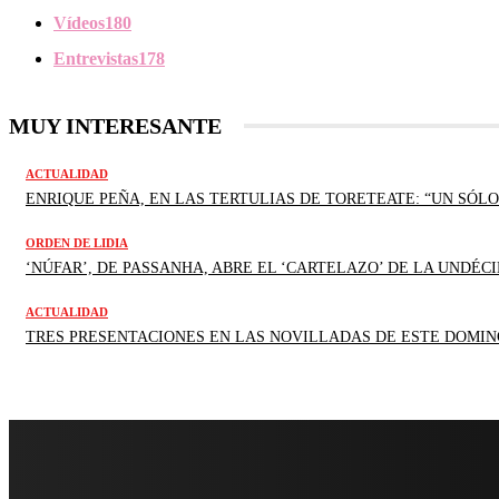
Vídeos
180
Entrevistas
178
MUY INTERESANTE
ACTUALIDAD
ENRIQUE PEÑA, EN LAS TERTULIAS DE TORETEATE: “UN SÓLO
ORDEN DE LIDIA
‘NÚFAR’, DE PASSANHA, ABRE EL ‘CARTELAZO’ DE LA UNDÉCI
ACTUALIDAD
TRES PRESENTACIONES EN LAS NOVILLADAS DE ESTE DOMIN