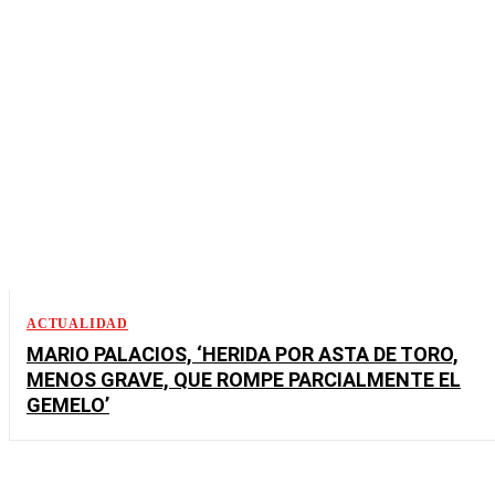
ACTUALIDAD
MARIO PALACIOS, ‘HERIDA POR ASTA DE TORO,
MENOS GRAVE, QUE ROMPE PARCIALMENTE EL
GEMELO’