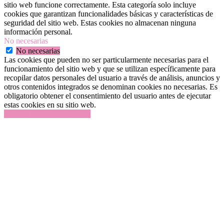
sitio web funcione correctamente. Esta categoría solo incluye
cookies que garantizan funcionalidades básicas y características de
seguridad del sitio web. Estas cookies no almacenan ninguna
información personal.
No necesarias
No necesarias
Las cookies que pueden no ser particularmente necesarias para el
funcionamiento del sitio web y que se utilizan específicamente para
recopilar datos personales del usuario a través de análisis, anuncios y
otros contenidos integrados se denominan cookies no necesarias. Es
obligatorio obtener el consentimiento del usuario antes de ejecutar
estas cookies en su sitio web.
GUARDAR Y ACEPTAR