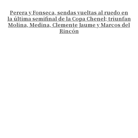
Perera y Fonseca, sendas vueltas al ruedo en
la última semifinal de la Copa Chenel; triunfan
Molina, Medina, Clemente Jaume y Marcos del
Rincón