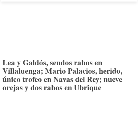
Lea y Galdós, sendos rabos en
Villaluenga; Mario Palacios, herido,
único trofeo en Navas del Rey; nueve
orejas y dos rabos en Ubrique