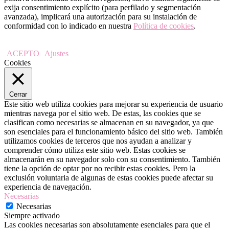
exija consentimiento explícito (para perfilado y segmentación
avanzada), implicará una autorización para su instalación de
conformidad con lo indicado en nuestra
Política de cookies
.
ACEPTO
Ajustes
Cookies
Cerrar
Este sitio web utiliza cookies para mejorar su experiencia de usuario
mientras navega por el sitio web. De estas, las cookies que se
clasifican como necesarias se almacenan en su navegador, ya que
son esenciales para el funcionamiento básico del sitio web. También
utilizamos cookies de terceros que nos ayudan a analizar y
comprender cómo utiliza este sitio web. Estas cookies se
almacenarán en su navegador solo con su consentimiento. También
tiene la opción de optar por no recibir estas cookies. Pero la
exclusión voluntaria de algunas de estas cookies puede afectar su
experiencia de navegación.
Necesarias
Necesarias
Siempre activado
Las cookies necesarias son absolutamente esenciales para que el