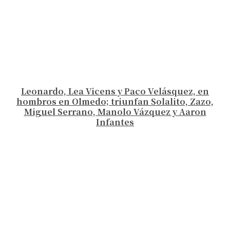
Leonardo, Lea Vicens y Paco Velásquez, en
hombros en Olmedo; triunfan Solalito, Zazo,
Miguel Serrano, Manolo Vázquez y Aaron
Infantes