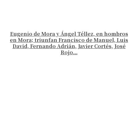
Eugenio de Mora y Ángel Téllez, en hombros
en Mora; triunfan Francisco de Manuel, Luis
David, Fernando Adrián, Javier Cortés, José
Rojo…