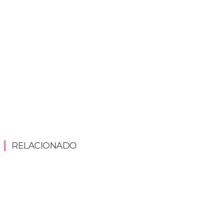
RELACIONADO