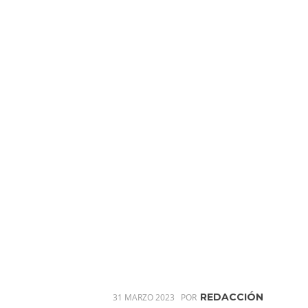
REDACCIÓN
31 MARZO 2023
POR