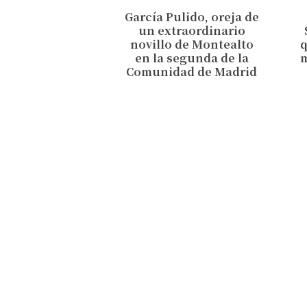
García Pulido, oreja de
un extraordinario
novillo de Montealto
en la segunda de la
Comunidad de Madrid