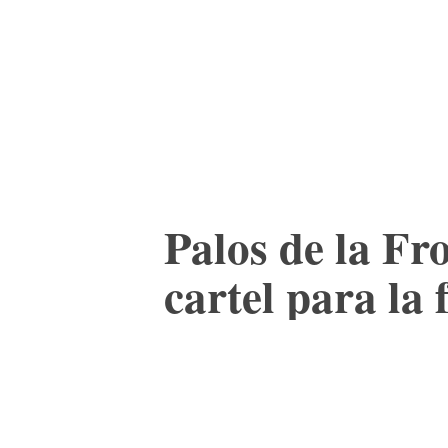
ACTUALIDAD
CULTURA
TIENDA
Palos de la Fr
cartel para la 