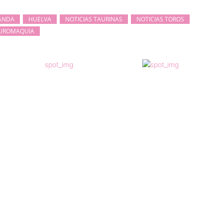
RANDA
HUELVA
NOTICIAS TAURINAS
NOTICIAS TOROS
UROMAQUIA