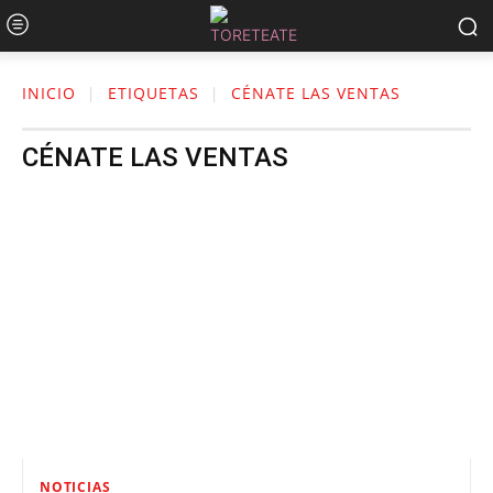
INICIO
ETIQUETAS
CÉNATE LAS VENTAS
CÉNATE LAS VENTAS
NOTICIAS