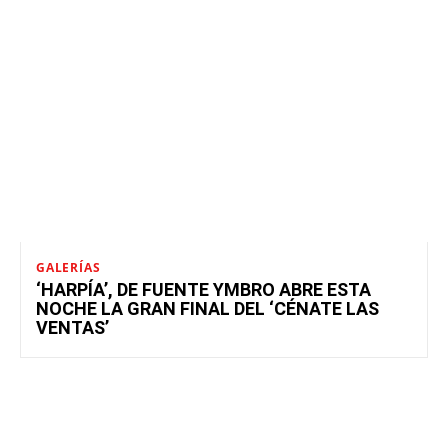
GALERÍAS
‘HARPÍA’, DE FUENTE YMBRO ABRE ESTA
NOCHE LA GRAN FINAL DEL ‘CÉNATE LAS
VENTAS’