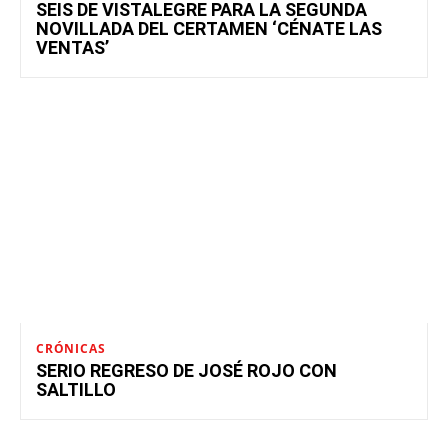
SEIS DE VISTALEGRE PARA LA SEGUNDA
NOVILLADA DEL CERTAMEN ‘CÉNATE LAS
VENTAS’
CRÓNICAS
SERIO REGRESO DE JOSÉ ROJO CON
SALTILLO