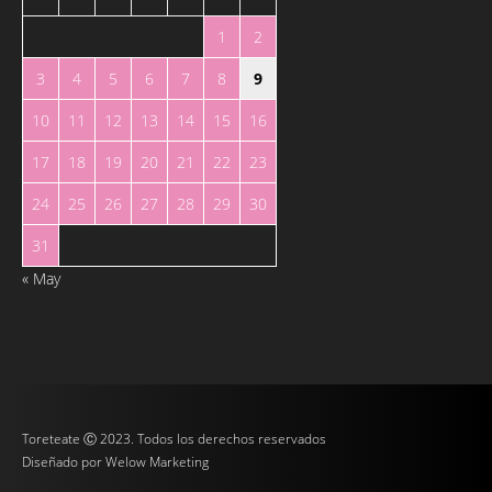
1
2
3
4
5
6
7
8
9
10
11
12
13
14
15
16
17
18
19
20
21
22
23
24
25
26
27
28
29
30
31
« May
Toreteate Ⓒ 2023. Todos los derechos reservados
Diseñado por
Welow Marketing