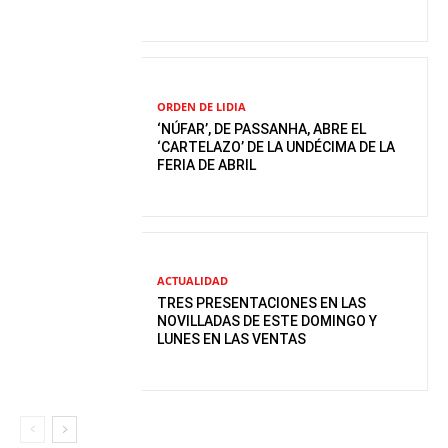
ORDEN DE LIDIA
‘NÚFAR’, DE PASSANHA, ABRE EL
‘CARTELAZO’ DE LA UNDÉCIMA DE LA
FERIA DE ABRIL
ACTUALIDAD
TRES PRESENTACIONES EN LAS
NOVILLADAS DE ESTE DOMINGO Y
LUNES EN LAS VENTAS