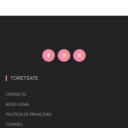
TORETEATE
CONTACTO
AVISO LEGAL
POLÍTICA DE PRIVACIDAD
COOKIES