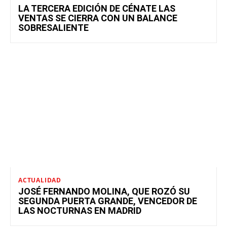
LA TERCERA EDICIÓN DE CÉNATE LAS
VENTAS SE CIERRA CON UN BALANCE
SOBRESALIENTE
ACTUALIDAD
JOSÉ FERNANDO MOLINA, QUE ROZÓ SU
SEGUNDA PUERTA GRANDE, VENCEDOR DE
LAS NOCTURNAS EN MADRID