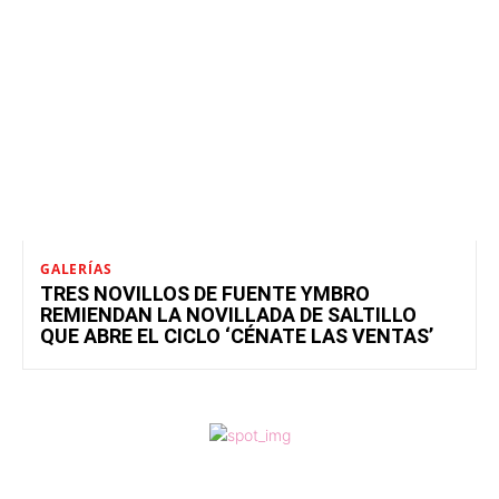
GALERÍAS
TRES NOVILLOS DE FUENTE YMBRO
REMIENDAN LA NOVILLADA DE SALTILLO
QUE ABRE EL CICLO ‘CÉNATE LAS VENTAS’