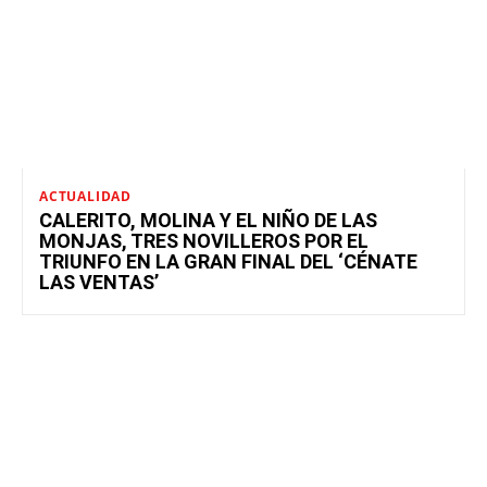
ACTUALIDAD
CALERITO, MOLINA Y EL NIÑO DE LAS
MONJAS, TRES NOVILLEROS POR EL
TRIUNFO EN LA GRAN FINAL DEL ‘CÉNATE
LAS VENTAS’