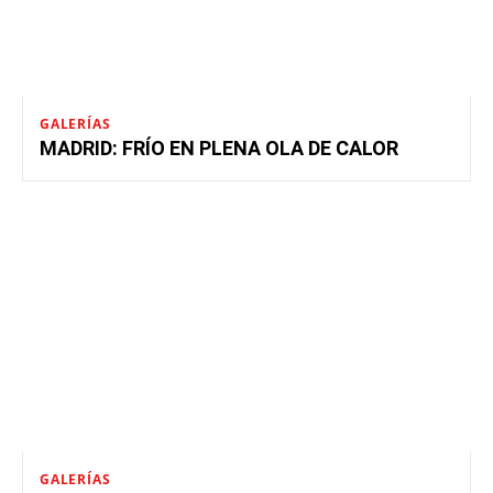
GALERÍAS
MADRID: FRÍO EN PLENA OLA DE CALOR
GALERÍAS