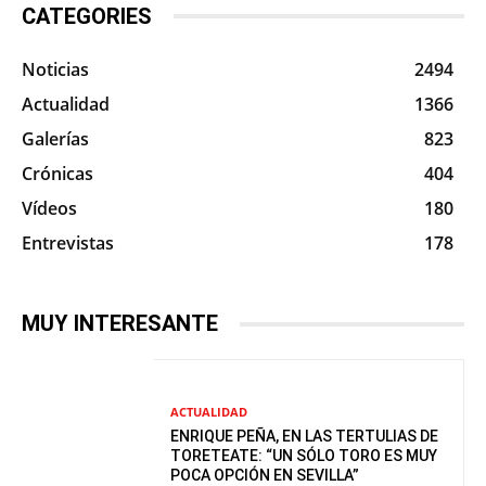
CATEGORIES
Noticias
2494
Actualidad
1366
Galerías
823
Crónicas
404
Vídeos
180
Entrevistas
178
MUY INTERESANTE
ACTUALIDAD
ENRIQUE PEÑA, EN LAS TERTULIAS DE
TORETEATE: “UN SÓLO TORO ES MUY
POCA OPCIÓN EN SEVILLA”