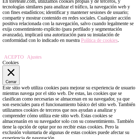
En toreteate.com, utilizamos cookies propias y de terceros, y
tecnologías similares para analizar el tráfico, la navegación web y
con fines estadísticos; identificar y mantener sesiones de usuario;
compartir y mostrar contenido en redes sociales. Cualquier acción
positiva relacionada con la navegación, salvo cuando legalmente se
exija consentimiento explícito (para perfilado y segmentación
avanzada), implicará una autorización para su instalación de
conformidad con lo indicado en nuestra
Política de cookies
.
ACEPTO
Ajustes
Cookies
Cerrar
Este sitio web utiliza cookies para mejorar su experiencia de usuario
mientras navega por el sitio web. De estas, las cookies que se
clasifican como necesarias se almacenan en su navegador, ya que
son esenciales para el funcionamiento básico del sitio web. También
utilizamos cookies de terceros que nos ayudan a analizar y
comprender cómo utiliza este sitio web. Estas cookies se
almacenarán en su navegador solo con su consentimiento. También
tiene la opción de optar por no recibir estas cookies. Pero la
exclusión voluntaria de algunas de estas cookies puede afectar su
experiencia de navegación.