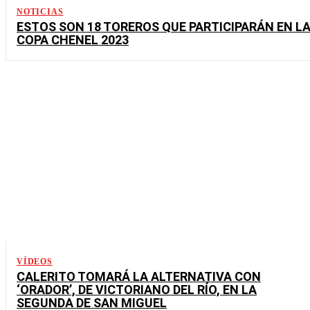
NOTICIAS
ESTOS SON 18 TOREROS QUE PARTICIPARÁN EN L
COPA CHENEL 2023
VÍDEOS
CALERITO TOMARÁ LA ALTERNATIVA CON
‘ORADOR’, DE VICTORIANO DEL RÍO, EN LA
SEGUNDA DE SAN MIGUEL