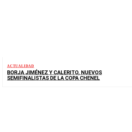
ACTUALIDAD
BORJA JIMÉNEZ Y CALERITO, NUEVOS
SEMIFINALISTAS DE LA COPA CHENEL