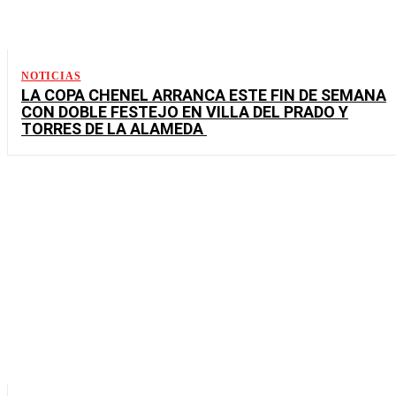
NOTICIAS
LA COPA CHENEL ARRANCA ESTE FIN DE SEMANA
CON DOBLE FESTEJO EN VILLA DEL PRADO Y
TORRES DE LA ALAMEDA