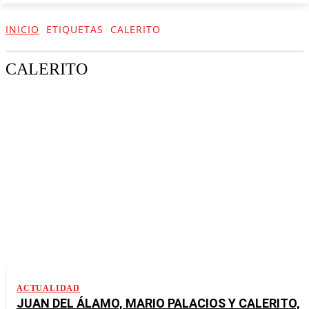
INICIO
ETIQUETAS
CALERITO
CALERITO
ACTUALIDAD
JUAN DEL ÁLAMO, MARIO PALACIOS Y CALERITO,