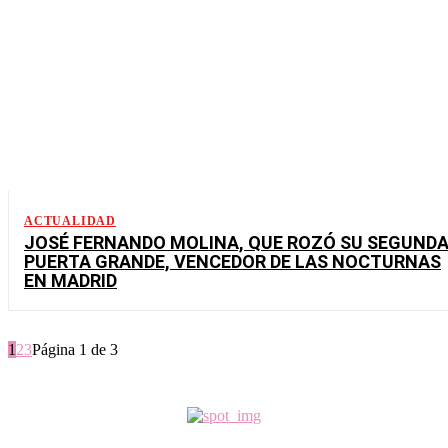
ACTUALIDAD
JOSÉ FERNANDO MOLINA, QUE ROZÓ SU SEGUND
PUERTA GRANDE, VENCEDOR DE LAS NOCTURNAS
EN MADRID
1
2
3
Página 1 de 3