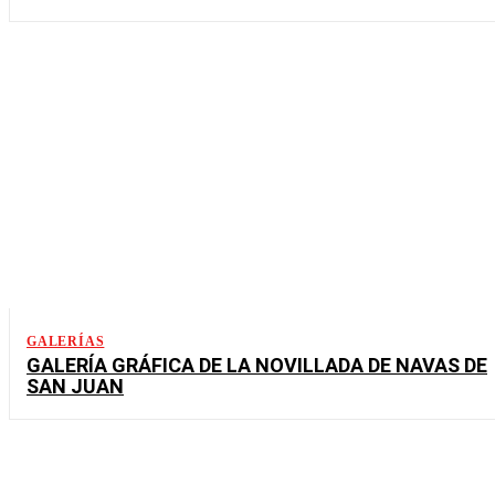
GALERÍAS
GALERÍA GRÁFICA DE LA NOVILLADA DE NAVAS DE
SAN JUAN