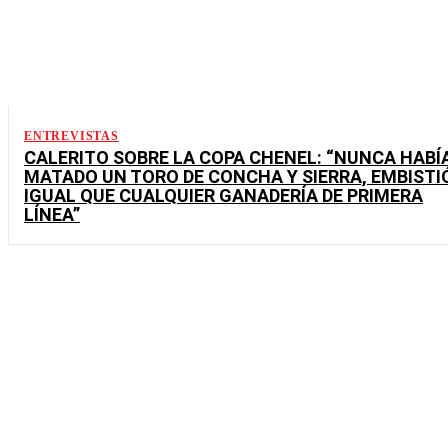
ENTREVISTAS
CALERITO SOBRE LA COPA CHENEL: “NUNCA HABÍ
MATADO UN TORO DE CONCHA Y SIERRA, EMBISTI
IGUAL QUE CUALQUIER GANADERÍA DE PRIMERA
LÍNEA”