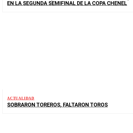
EN LA SEGUNDA SEMIFINAL DE LA COPA CHENEL
ACTUALIDAD
SOBRARON TOREROS, FALTARON TOROS