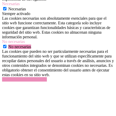
Necesarias
Necesarias
Siempre activado
Las cookies necesarias son absolutamente esenciales para que el
sitio web funcione correctamente. Esta categoría solo incluye
cookies que garantizan funcionalidades básicas y características de
seguridad del sitio web. Estas cookies no almacenan ninguna
información personal.
No necesarias
No necesarias
Las cookies que pueden no ser particularmente necesarias para el
funcionamiento del sitio web y que se utilizan específicamente para
recopilar datos personales del usuario a través de análisis, anuncios y
otros contenidos integrados se denominan cookies no necesarias. Es
obligatorio obtener el consentimiento del usuario antes de ejecutar
estas cookies en su sitio web.
GUARDAR Y ACEPTAR