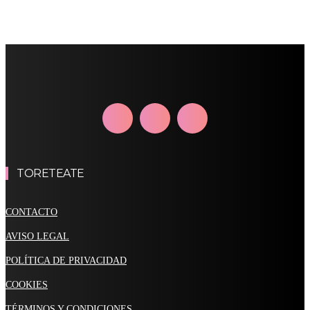
TORETEATE
CONTACTO
AVISO LEGAL
POLÍTICA DE PRIVACIDAD
COOKIES
TÉRMINOS Y CONDICIONES