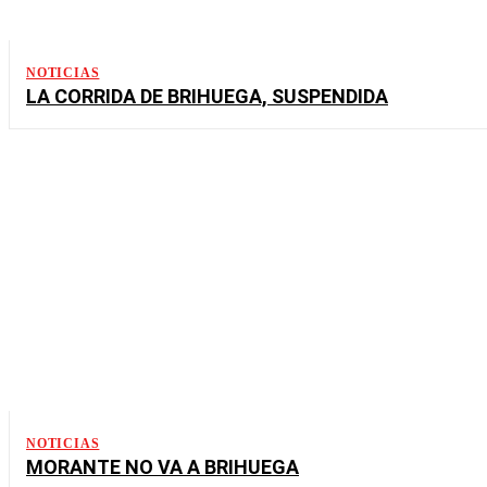
NOTICIAS
LA CORRIDA DE BRIHUEGA, SUSPENDIDA
NOTICIAS
MORANTE NO VA A BRIHUEGA