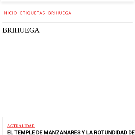
INICIO
ETIQUETAS
BRIHUEGA
BRIHUEGA
ACTUALIDAD
EL TEMPLE DE MANZANARES Y LA ROTUNDIDAD DE