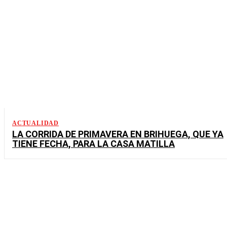
ACTUALIDAD
LA CORRIDA DE PRIMAVERA EN BRIHUEGA, QUE YA
TIENE FECHA, PARA LA CASA MATILLA