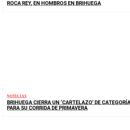
ROCA REY, EN HOMBROS EN BRIHUEGA
NOTICIAS
BRIHUEGA CIERRA UN ‘CARTELAZO’ DE CATEGORÍ
PARA SU CORRIDA DE PRIMAVERA