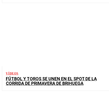
VÍDEOS
FÚTBOL Y TOROS SE UNEN EN EL SPOT DE LA
CORRIDA DE PRIMAVERA DE BRIHUEGA