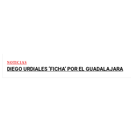
NOTICIAS
DIEGO URDIALES ‘FICHA’ POR EL GUADALAJARA