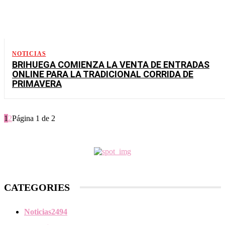
NOTICIAS
BRIHUEGA COMIENZA LA VENTA DE ENTRADAS
ONLINE PARA LA TRADICIONAL CORRIDA DE
PRIMAVERA
1
2
Página 1 de 2
CATEGORIES
Noticias
2494