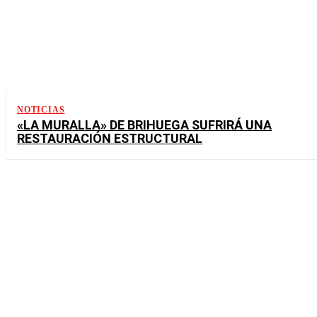
NOTICIAS
«LA MURALLA» DE BRIHUEGA SUFRIRÁ UNA
RESTAURACIÓN ESTRUCTURAL