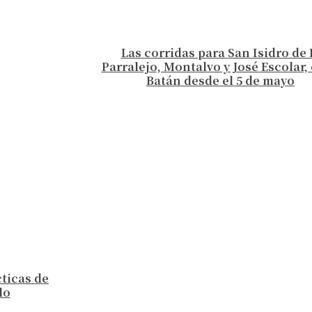
Las corridas para San Isidro de 
Parralejo, Montalvo y José Escolar, 
Batán desde el 5 de mayo
cticas de
lo