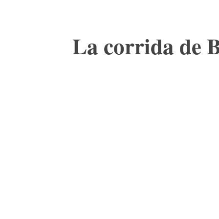
La corrida de 