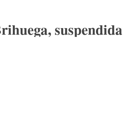
Brihuega, suspendida