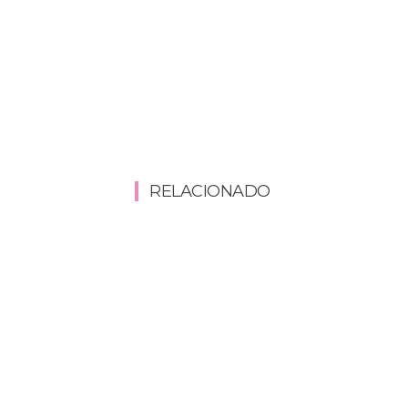
RELACIONADO