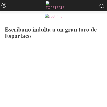
Escribano indulta a un gran toro de
Espartaco