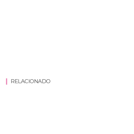
RELACIONADO