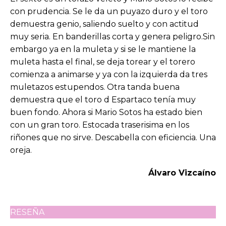
con prudencia. Se le da un puyazo duro y el toro
demuestra genio, saliendo suelto y con actitud
muy seria. En banderillas corta y genera peligro.Sin
embargo ya en la muleta y si se le mantiene la
muleta hasta el final, se deja torear y el torero
comienza a animarse y ya con la izquierda da tres
muletazos estupendos. Otra tanda buena
demuestra que el toro d Espartaco tenía muy
buen fondo. Ahora si Mario Sotos ha estado bien
con un gran toro. Estocada traserisima en los
riñones que no sirve. Descabella con eficiencia. Una
oreja.
Álvaro Vizcaíno
RESEÑA