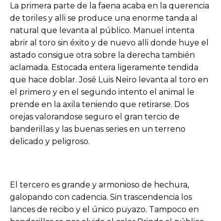
La primera parte de la faena acaba en la querencia
de toriles y alli se produce una enorme tanda al
natural que levanta al público. Manuel intenta
abrir al toro sin éxito y de nuevo alli donde huye el
astado consigue otra sobre la derecha también
aclamada. Estocada entera ligeramente tendida
que hace doblar. José Luis Neiro levanta al toro en
el primero y en el segundo intento el animal le
prende en la axila teniendo que retirarse. Dos
orejas valorandose seguro el gran tercio de
banderillas y las buenas series en un terreno
delicado y peligroso.
El tercero es grande y armonioso de hechura,
galopando con cadencia. Sin trascendencia los
lances de recibo y el único puyazo. Tampoco en