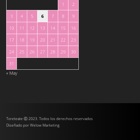
1
2
3
4
5
6
7
8
9
10
11
12
13
14
15
16
17
18
19
20
21
22
23
24
25
26
27
28
29
30
31
« May
Toreteate Ⓒ 2023. Todos los derechos reservados
Diseñado por
Welow Marketing