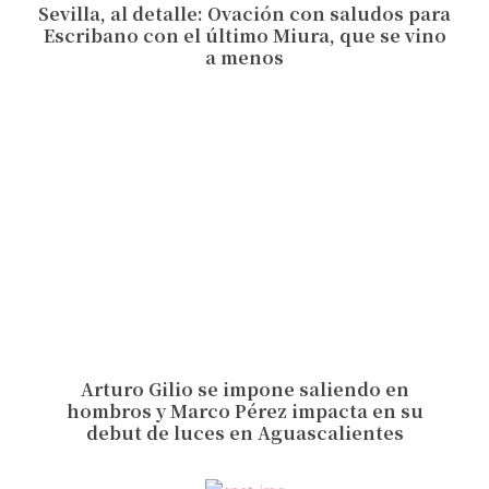
Sevilla, al detalle: Ovación con saludos para
Escribano con el último Miura, que se vino
a menos
Arturo Gilio se impone saliendo en
hombros y Marco Pérez impacta en su
debut de luces en Aguascalientes