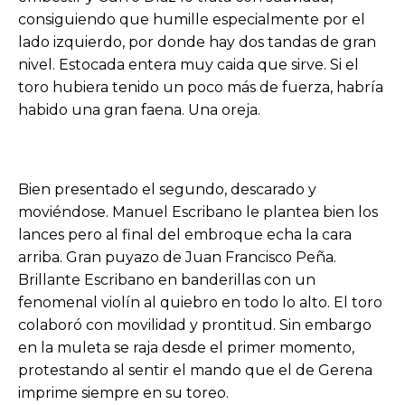
consiguiendo que humille especialmente por el
lado izquierdo, por donde hay dos tandas de gran
nivel. Estocada entera muy caida que sirve. Si el
toro hubiera tenido un poco más de fuerza, habría
habido una gran faena. Una oreja.
Bien presentado el segundo, descarado y
moviéndose. Manuel Escribano le plantea bien los
lances pero al final del embroque echa la cara
arriba. Gran puyazo de Juan Francisco Peña.
Brillante Escribano en banderillas con un
fenomenal violín al quiebro en todo lo alto. El toro
colaboró con movilidad y prontitud. Sin embargo
en la muleta se raja desde el primer momento,
protestando al sentir el mando que el de Gerena
imprime siempre en su toreo.