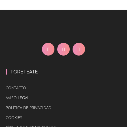
TORETEATE
CONTACTO
AVISO LEGAL
POLÍTICA DE PRIVACIDAD
COOKIES