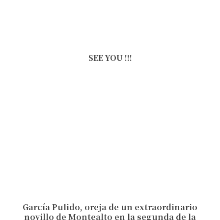
SEE YOU !!!
García Pulido, oreja de un extraordinario
novillo de Montealto en la segunda de la