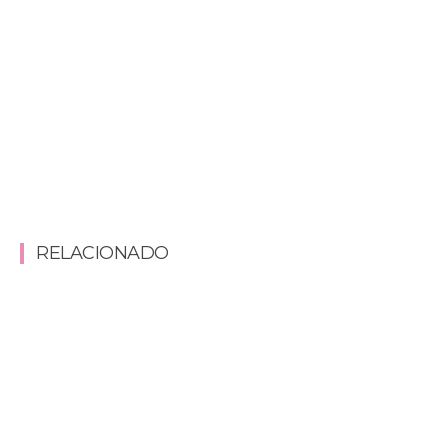
RELACIONADO