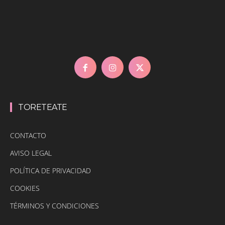
TORETEATE
CONTACTO
AVISO LEGAL
POLÍTICA DE PRIVACIDAD
COOKIES
TÉRMINOS Y CONDICIONES