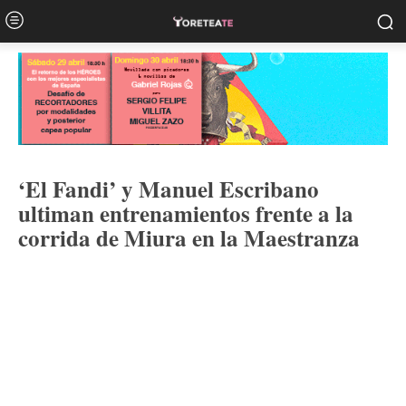
‘El Fandi’ y Manuel Escribano
ultiman entrenamientos frente a la
corrida de Miura en la Maestranza