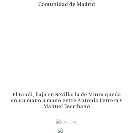
Comunidad de Madrid
El Fandi, baja en Sevilla: la de Miura queda
en un mano a mano entre Antonio Ferrera y
Manuel Escribano