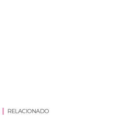
RELACIONADO