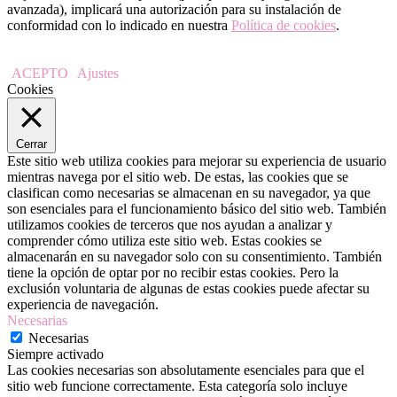
avanzada), implicará una autorización para su instalación de
conformidad con lo indicado en nuestra
Política de cookies
.
ACEPTO
Ajustes
Cookies
Cerrar
Este sitio web utiliza cookies para mejorar su experiencia de usuario
mientras navega por el sitio web. De estas, las cookies que se
clasifican como necesarias se almacenan en su navegador, ya que
son esenciales para el funcionamiento básico del sitio web. También
utilizamos cookies de terceros que nos ayudan a analizar y
comprender cómo utiliza este sitio web. Estas cookies se
almacenarán en su navegador solo con su consentimiento. También
tiene la opción de optar por no recibir estas cookies. Pero la
exclusión voluntaria de algunas de estas cookies puede afectar su
experiencia de navegación.
Necesarias
Necesarias
Siempre activado
Las cookies necesarias son absolutamente esenciales para que el
sitio web funcione correctamente. Esta categoría solo incluye