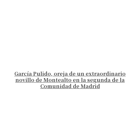
García Pulido, oreja de un extraordinario
novillo de Montealto en la segunda de la
Comunidad de Madrid