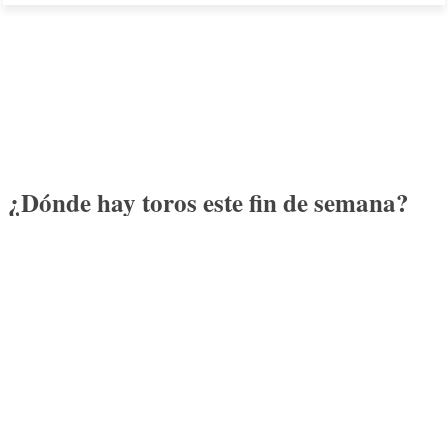
¿Dónde hay toros este fin de semana?