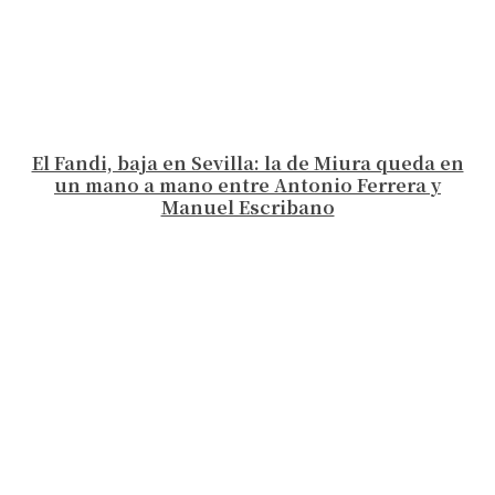
El Fandi, baja en Sevilla: la de Miura queda en
un mano a mano entre Antonio Ferrera y
Manuel Escribano