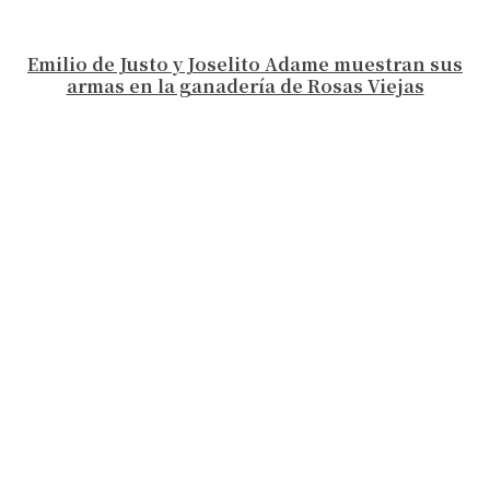
Emilio de Justo y Joselito Adame muestran sus
armas en la ganadería de Rosas Viejas