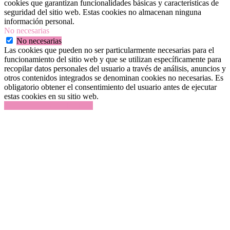
cookies que garantizan funcionalidades básicas y características de
seguridad del sitio web. Estas cookies no almacenan ninguna
información personal.
No necesarias
No necesarias
Las cookies que pueden no ser particularmente necesarias para el
funcionamiento del sitio web y que se utilizan específicamente para
recopilar datos personales del usuario a través de análisis, anuncios y
otros contenidos integrados se denominan cookies no necesarias. Es
obligatorio obtener el consentimiento del usuario antes de ejecutar
estas cookies en su sitio web.
GUARDAR Y ACEPTAR