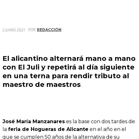
POR
2 JUNIO 2021
REDACCIÓN
El alicantino alternará mano a mano
con El Juli y repetirá al día siguiente
en una terna para rendir tributo al
maestro de maestros
José María Manzanares
es la base con dos tardes de
la
feria de Hogueras de Alicante
en el año en el
que se cumplen 50 años de la alternativa de su