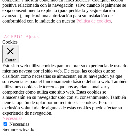
positiva relacionada con la navegación, salvo cuando legalmente se
exija consentimiento explícito (para perfilado y segmentación
avanzada), implicará una autorización para su instalación de
conformidad con lo indicado en nuestra
Política de cookies
.
ACEPTO
Ajustes
Cookies
Cerrar
Este sitio web utiliza cookies para mejorar su experiencia de usuario
mientras navega por el sitio web. De estas, las cookies que se
clasifican como necesarias se almacenan en su navegador, ya que
son esenciales para el funcionamiento básico del sitio web. También
utilizamos cookies de terceros que nos ayudan a analizar y
comprender cómo utiliza este sitio web. Estas cookies se
almacenarán en su navegador solo con su consentimiento. También
tiene la opción de optar por no recibir estas cookies. Pero la
exclusión voluntaria de algunas de estas cookies puede afectar su
experiencia de navegación.
Necesarias
Necesarias
Siempre activado