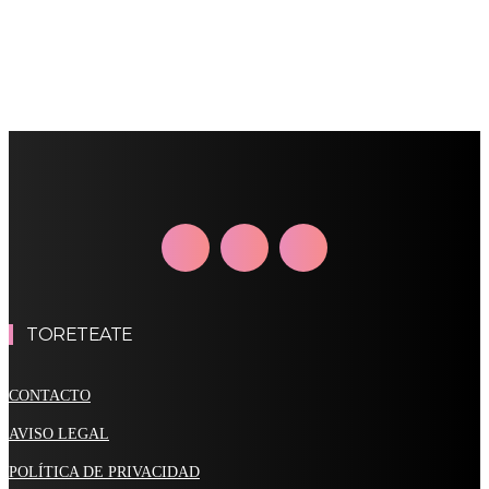
TORETEATE
CONTACTO
AVISO LEGAL
POLÍTICA DE PRIVACIDAD