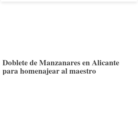
Doblete de Manzanares en Alicante
para homenajear al maestro