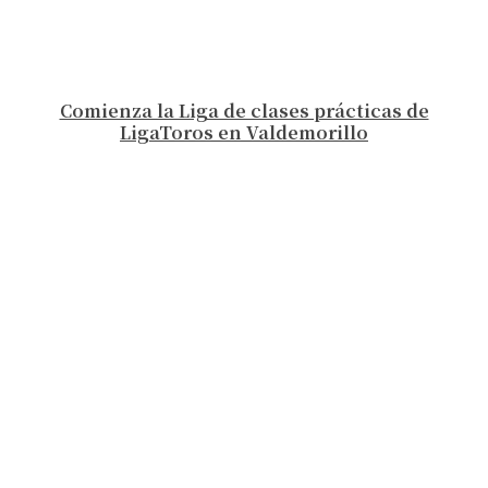
Comienza la Liga de clases prácticas de
LigaToros en Valdemorillo