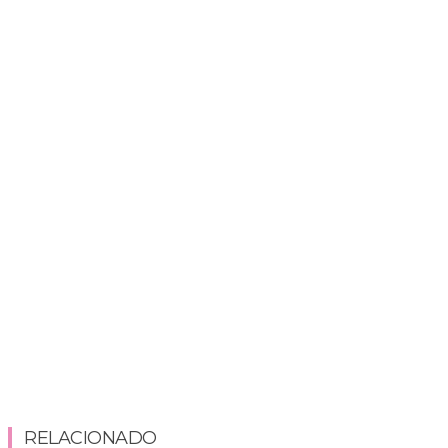
RELACIONADO