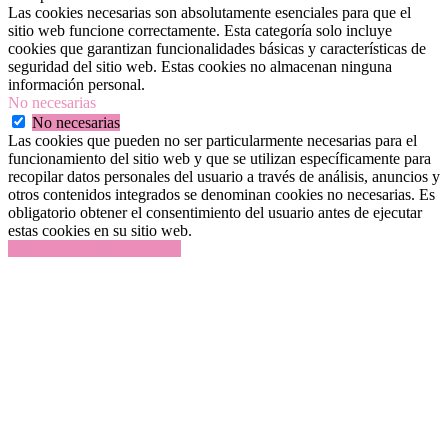
Las cookies necesarias son absolutamente esenciales para que el
sitio web funcione correctamente. Esta categoría solo incluye
cookies que garantizan funcionalidades básicas y características de
seguridad del sitio web. Estas cookies no almacenan ninguna
información personal.
No necesarias
No necesarias
Las cookies que pueden no ser particularmente necesarias para el
funcionamiento del sitio web y que se utilizan específicamente para
recopilar datos personales del usuario a través de análisis, anuncios y
otros contenidos integrados se denominan cookies no necesarias. Es
obligatorio obtener el consentimiento del usuario antes de ejecutar
estas cookies en su sitio web.
GUARDAR Y ACEPTAR