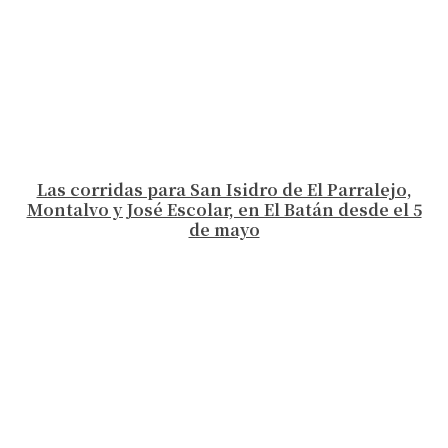
Las corridas para San Isidro de El Parralejo,
Montalvo y José Escolar, en El Batán desde el 5
de mayo