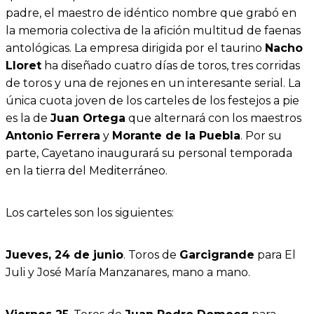
padre, el maestro de idéntico nombre que grabó en
la memoria colectiva de la afición multitud de faenas
antológicas. La empresa dirigida por el taurino
Nacho
Lloret
ha diseñado cuatro días de toros, tres corridas
de toros y una de rejones en un interesante serial. La
única cuota joven de los carteles de los festejos a pie
es la de
Juan Ortega
que alternará con los maestros
Antonio Ferrera
y
Morante de la Puebla
. Por su
parte, Cayetano inaugurará su personal temporada
en la tierra del Mediterráneo.
Los carteles son los siguientes:
Jueves, 24 de junio
. Toros de
Garcigrande
para El
Juli y José María Manzanares, mano a mano.