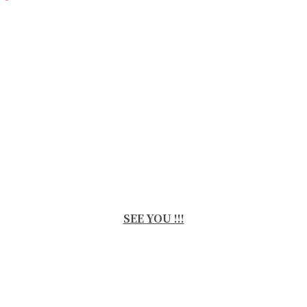
SEE YOU !!!