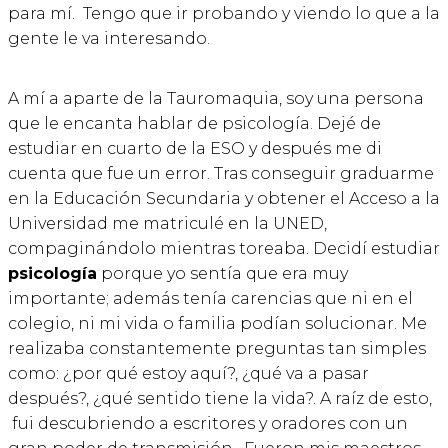
para mí. Tengo que ir probando y viendo lo que a la
gente le va interesando.
A mí a aparte de la Tauromaquia, soy una persona
que le encanta hablar de psicología. Dejé de
estudiar en cuarto de la ESO y después me di
cuenta que fue un error. Tras conseguir graduarme
en la Educación Secundaria y obtener el Acceso a la
Universidad me matriculé en la UNED,
compaginándolo mientras toreaba. Decidí estudiar
psicología
porque yo sentía que era muy
importante; además tenía carencias que ni en el
colegio, ni mi vida o familia podían solucionar. Me
realizaba constantemente preguntas tan simples
como: ¿por qué estoy aquí?, ¿qué va a pasar
después?, ¿qué sentido tiene la vida?. A raíz de esto,
fui descubriendo a escritores y oradores con un