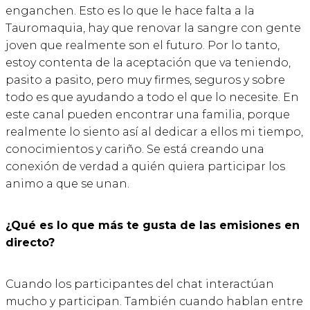
enganchen. Esto es lo que le hace falta a la
Tauromaquia, hay que renovar la sangre con gente
joven que realmente son el futuro. Por lo tanto,
estoy contenta de la aceptación que va teniendo,
pasito a pasito, pero muy firmes, seguros y sobre
todo es que ayudando a todo el que lo necesite. En
este canal pueden encontrar una familia, porque
realmente lo siento así al dedicar a ellos mi tiempo,
conocimientos y cariño. Se está creando una
conexión de verdad a quién quiera participar los
animo a que se unan.
¿Qué es lo que más te gusta de las emisiones en
directo?
Cuando los participantes del chat interactúan
mucho y participan. También cuando hablan entre