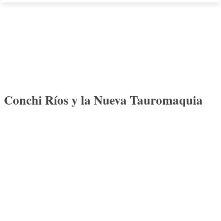
Conchi Ríos y la Nueva Tauromaquia