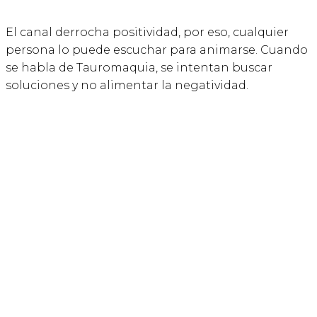
El canal derrocha positividad, por eso, cualquier
persona lo puede escuchar para animarse. Cuando
se habla de Tauromaquia, se intentan buscar
soluciones y no alimentar la negatividad.