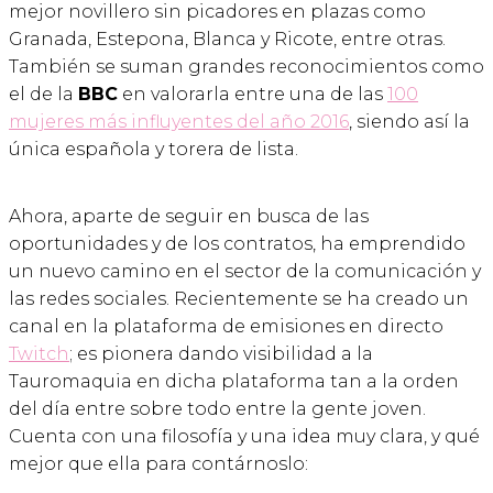
mejor novillero sin picadores en plazas como
Granada, Estepona, Blanca y Ricote, entre otras.
También se suman grandes reconocimientos como
el de la
BBC
en valorarla entre una de las
100
mujeres más influyentes del año 2016
, siendo así la
única española y torera de lista.
Ahora, aparte de seguir en busca de las
oportunidades y de los contratos, ha emprendido
un nuevo camino en el sector de la comunicación y
las redes sociales. Recientemente se ha creado un
canal en la plataforma de emisiones en directo
Twitch
; es pionera dando visibilidad a la
Tauromaquia en dicha plataforma tan a la orden
del día entre sobre todo entre la gente joven.
Cuenta con una filosofía y una idea muy clara, y qué
mejor que ella para contárnoslo: