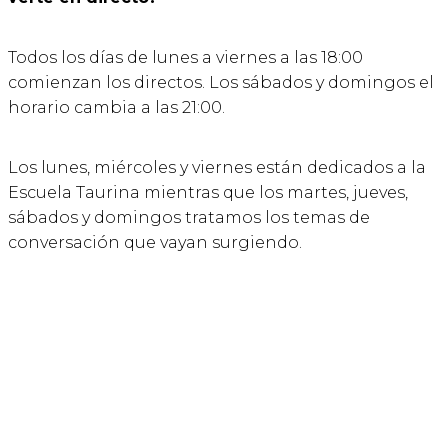
Todos los días de lunes a viernes a las 18:00
comienzan los directos. Los sábados y domingos el
horario cambia a las 21:00.
Los lunes, miércoles y viernes están dedicados a la
Escuela Taurina mientras que los martes, jueves,
sábados y domingos tratamos los temas de
conversación que vayan surgiendo.