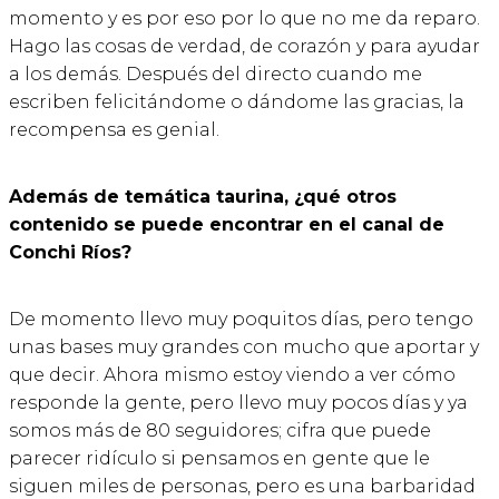
momento y es por eso por lo que no me da reparo.
Hago las cosas de verdad, de corazón y para ayudar
a los demás. Después del directo cuando me
escriben felicitándome o dándome las gracias, la
recompensa es genial.
Además de temática taurina, ¿qué otros
contenido se puede encontrar en el canal de
Conchi Ríos?
De momento llevo muy poquitos días, pero tengo
unas bases muy grandes con mucho que aportar y
que decir. Ahora mismo estoy viendo a ver cómo
responde la gente, pero llevo muy pocos días y ya
somos más de 80 seguidores; cifra que puede
parecer ridículo si pensamos en gente que le
siguen miles de personas, pero es una barbaridad