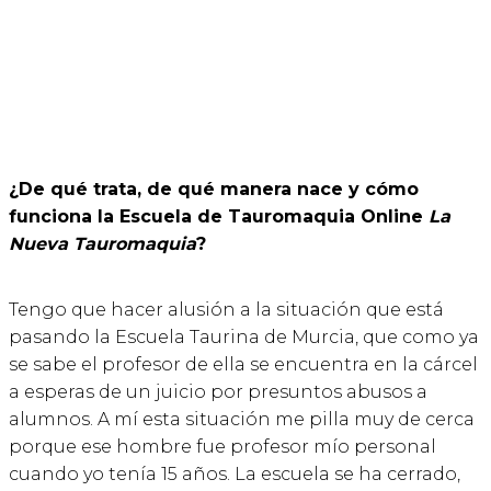
¿De qué trata, de qué manera nace y cómo
funciona la Escuela de Tauromaquia Online
La
Nueva Tauromaquia
?
Tengo que hacer alusión a la situación que está
pasando la Escuela Taurina de Murcia, que como ya
se sabe el profesor de ella se encuentra en la cárcel
a esperas de un juicio por presuntos abusos a
alumnos. A mí esta situación me pilla muy de cerca
porque ese hombre fue profesor mío personal
cuando yo tenía 15 años. La escuela se ha cerrado,