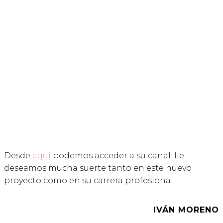
Desde
aquí
podemos acceder a su canal. Le
deseamos mucha suerte tanto en este nuevo
proyecto como en su carrera profesional.
IVÁN MORENO