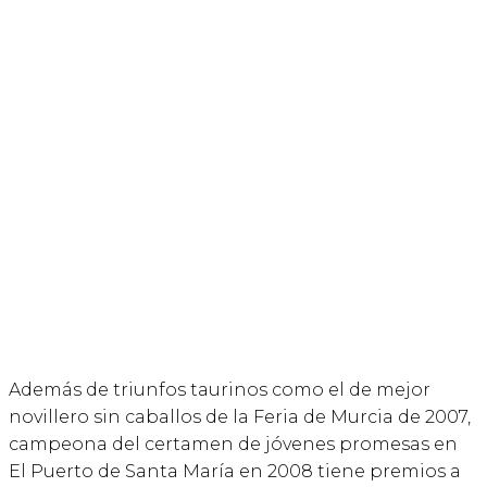
Además de triunfos taurinos como el de mejor
novillero sin caballos de la Feria de Murcia de 2007,
campeona del certamen de jóvenes promesas en
El Puerto de Santa María en 2008 tiene premios a