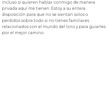
incluso si quieren hablar conmigo de manera
privada aquí me tienen. Estoy a su entera
disposición para que no se sientan solos o
perdidos sobre todo si no tienes familiares
relacionados con el mundo del toro y para guiarles
por el mejor camino.