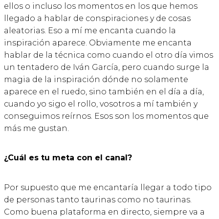
ellos o incluso los momentos en los que hemos
llegado a hablar de conspiraciones y de cosas
aleatorias. Eso a mí me encanta cuando la
inspiración aparece. Obviamente me encanta
hablar de la técnica como cuando el otro día vimos
un tentadero de Iván García, pero cuando surge la
magia de la inspiración dónde no solamente
aparece en el ruedo, sino también en el día a día,
cuando yo sigo el rollo, vosotros a mí también y
conseguimos reírnos. Esos son los momentos que
más me gustan.
¿Cuál es tu meta con el canal?
Por supuesto que me encantaría llegar a todo tipo
de personas tanto taurinas como no taurinas.
Como buena plataforma en directo, siempre va a