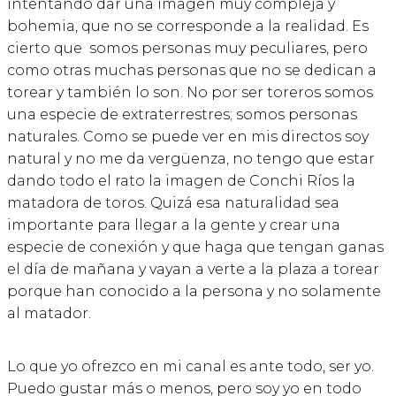
intentando dar una imagen muy compleja y
bohemia, que no se corresponde a la realidad. Es
cierto que somos personas muy peculiares, pero
como otras muchas personas que no se dedican a
torear y también lo son. No por ser toreros somos
una especie de extraterrestres; somos personas
naturales. Como se puede ver en mis directos soy
natural y no me da vergüenza, no tengo que estar
dando todo el rato la imagen de Conchi Ríos la
matadora de toros. Quizá esa naturalidad sea
importante para llegar a la gente y crear una
especie de conexión y que haga que tengan ganas
el día de mañana y vayan a verte a la plaza a torear
porque han conocido a la persona y no solamente
al matador.
Lo que yo ofrezco en mi canal es ante todo, ser yo.
Puedo gustar más o menos, pero soy yo en todo