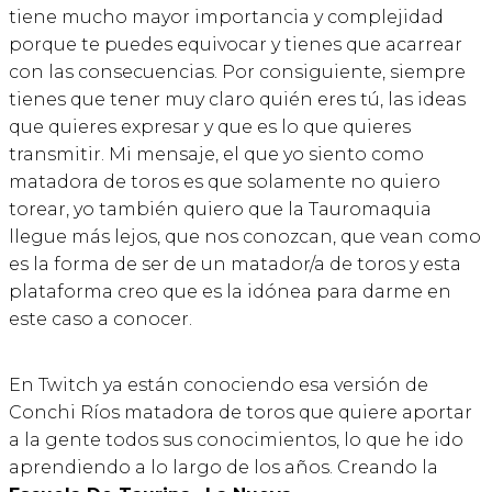
tiene mucho mayor importancia y complejidad
porque te puedes equivocar y tienes que acarrear
con las consecuencias. Por consiguiente, siempre
tienes que tener muy claro quién eres tú, las ideas
que quieres expresar y que es lo que quieres
transmitir. Mi mensaje, el que yo siento como
matadora de toros es que solamente no quiero
torear, yo también quiero que la Tauromaquia
llegue más lejos, que nos conozcan, que vean como
es la forma de ser de un matador/a de toros y esta
plataforma creo que es la idónea para darme en
este caso a conocer.
En Twitch ya están conociendo esa versión de
Conchi Ríos matadora de toros que quiere aportar
a la gente todos sus conocimientos, lo que he ido
aprendiendo a lo largo de los años. Creando la