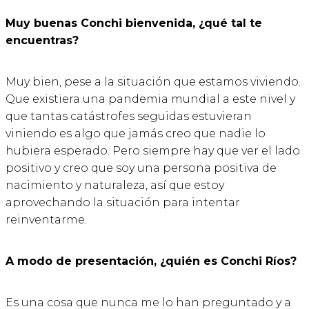
Muy buenas Conchi bienvenida, ¿qué tal te
encuentras?
Muy bien, pese a la situación que estamos viviendo.
Que existiera una pandemia mundial a este nivel y
que tantas catástrofes seguidas estuvieran
viniendo es algo que jamás creo que nadie lo
hubiera esperado. Pero siempre hay que ver el lado
positivo y creo que soy una persona positiva de
nacimiento y naturaleza, así que estoy
aprovechando la situación para intentar
reinventarme.
A modo de presentación, ¿quién es Conchi Ríos?
Es una cosa que nunca me lo han preguntado y a