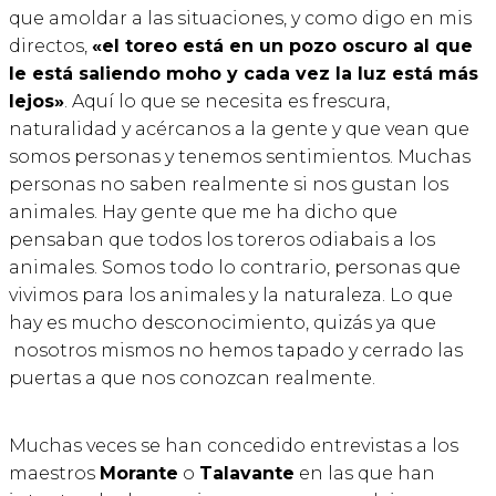
que amoldar a las situaciones, y como digo en mis
directos,
«el toreo está en un pozo oscuro al que
le está saliendo moho y cada vez la luz está más
lejos»
. Aquí lo que se necesita es frescura,
naturalidad y acércanos a la gente y que vean que
somos personas y tenemos sentimientos. Muchas
personas no saben realmente si nos gustan los
animales. Hay gente que me ha dicho que
pensaban que todos los toreros odiabais a los
animales. Somos todo lo contrario, personas que
vivimos para los animales y la naturaleza. Lo que
hay es mucho desconocimiento, quizás ya que
nosotros mismos no hemos tapado y cerrado las
puertas a que nos conozcan realmente.
Muchas veces se han concedido entrevistas a los
maestros
Morante
o
Talavante
en las que han