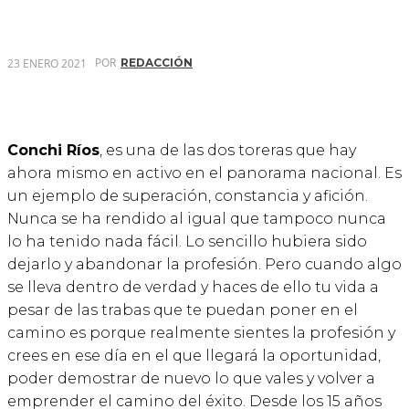
POR
23 ENERO 2021
REDACCIÓN
Conchi Ríos
, es una de las dos toreras que hay
ahora mismo en activo en el panorama nacional. Es
un ejemplo de superación, constancia y afición.
Nunca se ha rendido al igual que tampoco nunca
lo ha tenido nada fácil. Lo sencillo hubiera sido
dejarlo y abandonar la profesión. Pero cuando algo
se lleva dentro de verdad y haces de ello tu vida a
pesar de las trabas que te puedan poner en el
camino es porque realmente sientes la profesión y
crees en ese día en el que llegará la oportunidad,
poder demostrar de nuevo lo que vales y volver a
emprender el camino del éxito. Desde los 15 años