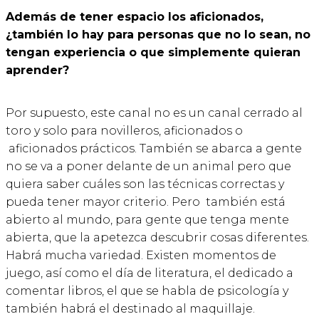
Además de tener espacio los aficionados,
¿también lo hay para personas que no lo sean, no
tengan experiencia o que simplemente quieran
aprender?
Por supuesto, este canal no es un canal cerrado al
toro y solo para novilleros, aficionados o
aficionados prácticos. También se abarca a gente
no se va a poner delante de un animal pero que
quiera saber cuáles son las técnicas correctas y
pueda tener mayor criterio. Pero también está
abierto al mundo, para gente que tenga mente
abierta, que la apetezca descubrir cosas diferentes.
Habrá mucha variedad. Existen momentos de
juego, así como el día de literatura, el dedicado a
comentar libros, el que se habla de psicología y
también habrá el destinado al maquillaje.