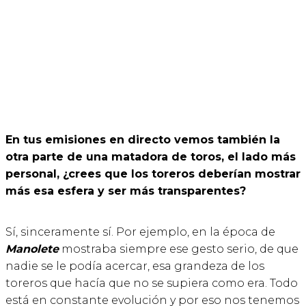
En tus emisiones en directo vemos también la
otra parte de una matadora de toros, el lado más
personal, ¿crees que los toreros deberían mostrar
más esa esfera y ser más transparentes?
Sí, sinceramente sí. Por ejemplo, en la época de
Manolete
mostraba siempre ese gesto serio, de que
nadie se le podía acercar, esa grandeza de los
toreros que hacía que no se supiera como era. Todo
está en constante evolución y por eso nos tenemos