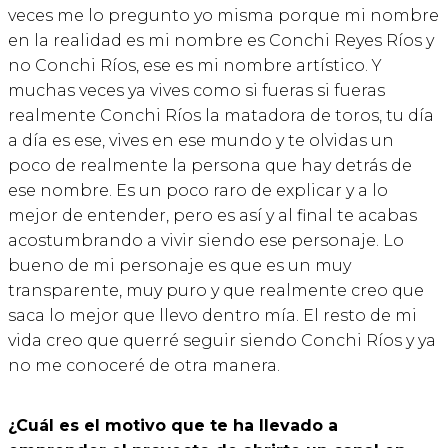
veces me lo pregunto yo misma porque mi nombre
en la realidad es mi nombre es Conchi Reyes Ríos y
no Conchi Ríos, ese es mi nombre artístico. Y
muchas veces ya vives como si fueras si fueras
realmente Conchi Ríos la matadora de toros, tu día
a día es ese, vives en ese mundo y te olvidas un
poco de realmente la persona que hay detrás de
ese nombre. Es un poco raro de explicar y a lo
mejor de entender, pero es así y al final te acabas
acostumbrando a vivir siendo ese personaje. Lo
bueno de mi personaje es que es un muy
transparente, muy puro y que realmente creo que
saca lo mejor que llevo dentro mía. El resto de mi
vida creo que querré seguir siendo Conchi Ríos y ya
no me conoceré de otra manera.
¿Cuál es el motivo que te ha llevado a