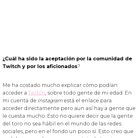
¿Cuál ha sido la aceptación por la comunidad de
Twitch y por los aficionados
?
Me ha costado mucho explicar cómo podían
acceder a
Twitch
, sobre todo gente de mi edad. En
mi cuenta de
Instagram
está el enlace para
acceder directamente pero aun así hay a gente que
le cuesta mucho. Esto no quiere decir que la gente
del toro no sea hábil en el mundo de las redes
sociales, pero en el fondo un poco sí. Esto creo que