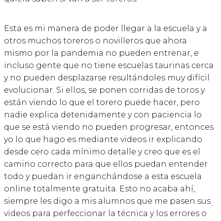
Esta es mi manera de poder llegar a la escuela y a
otros muchos toreros o novilleros que ahora
mismo por la pandemia no pueden entrenar, e
incluso gente que no tiene escuelas taurinas cerca
y no pueden desplazarse resultándoles muy difícil
evolucionar. Si ellos, se ponen corridas de toros y
están viendo lo que el torero puede hacer, pero
nadie explica detenidamente y con paciencia lo
que se está viendo no pueden progresar, entonces
yo lo que hago es mediante videos ir explicando
desde cero cada mínimo detalle y creo que es el
camino correcto para que ellos puedan entender
todo y puedan ir enganchándose a esta escuela
online totalmente gratuita. Esto no acaba ahí,
siempre les digo a mis alumnos que me pasen sus
videos para perfeccionar la técnica y los errores o