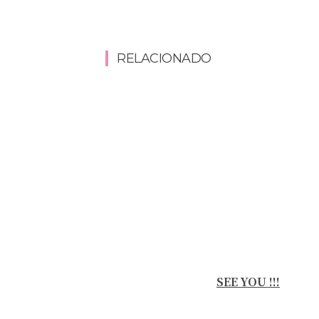
RELACIONADO
SEE YOU !!!