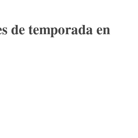
res de temporada en