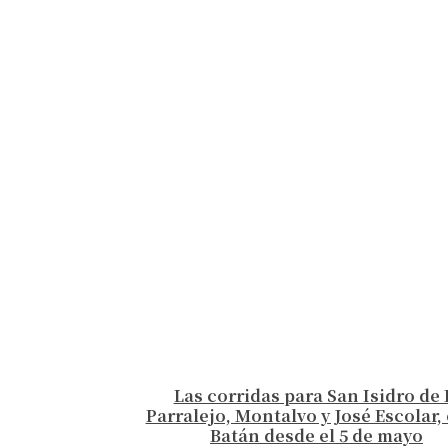
Las corridas para San Isidro de 
Parralejo, Montalvo y José Escolar, 
Batán desde el 5 de mayo