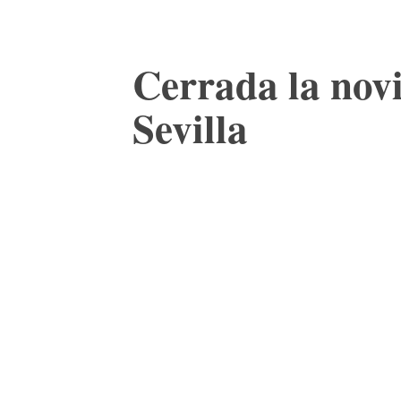
Cerrada la novi
Sevilla