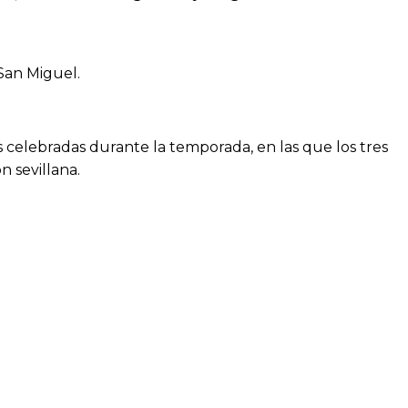
San Miguel.
 celebradas durante la temporada, en las que los tres
n sevillana.