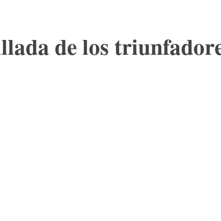
llada de los triunfado