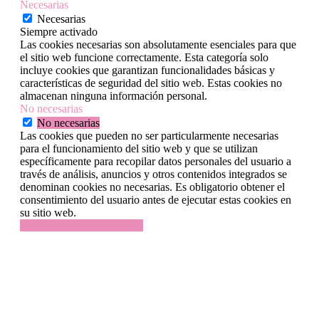
Necesarias
Necesarias
Siempre activado
Las cookies necesarias son absolutamente esenciales para que
el sitio web funcione correctamente. Esta categoría solo
incluye cookies que garantizan funcionalidades básicas y
características de seguridad del sitio web. Estas cookies no
almacenan ninguna información personal.
No necesarias
No necesarias
Las cookies que pueden no ser particularmente necesarias
para el funcionamiento del sitio web y que se utilizan
específicamente para recopilar datos personales del usuario a
través de análisis, anuncios y otros contenidos integrados se
denominan cookies no necesarias. Es obligatorio obtener el
consentimiento del usuario antes de ejecutar estas cookies en
su sitio web.
GUARDAR Y ACEPTAR