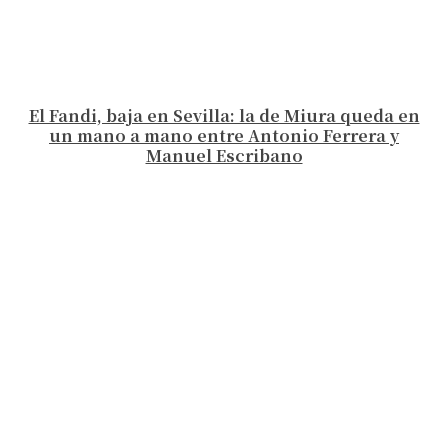
El Fandi, baja en Sevilla: la de Miura queda en
un mano a mano entre Antonio Ferrera y
Manuel Escribano