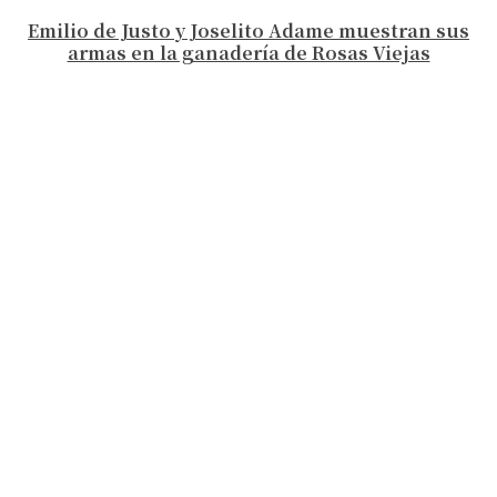
Emilio de Justo y Joselito Adame muestran sus
armas en la ganadería de Rosas Viejas