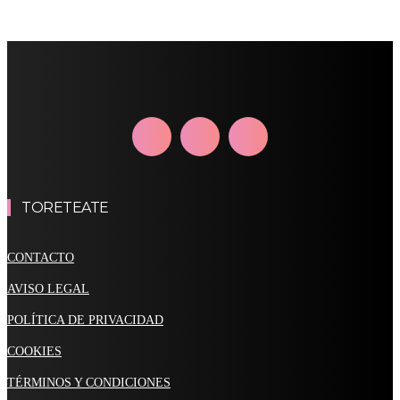
TORETEATE
CONTACTO
AVISO LEGAL
POLÍTICA DE PRIVACIDAD
COOKIES
TÉRMINOS Y CONDICIONES