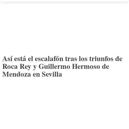
Así está el escalafón tras los triunfos de
Roca Rey y Guillermo Hermoso de
Mendoza en Sevilla