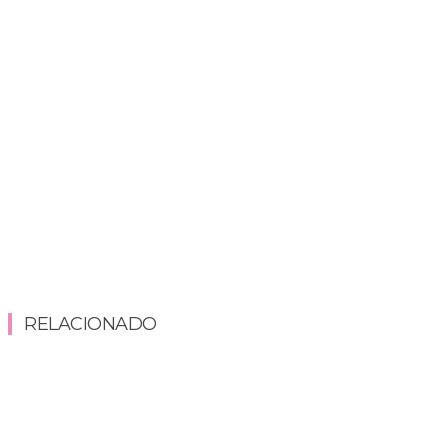
RELACIONADO