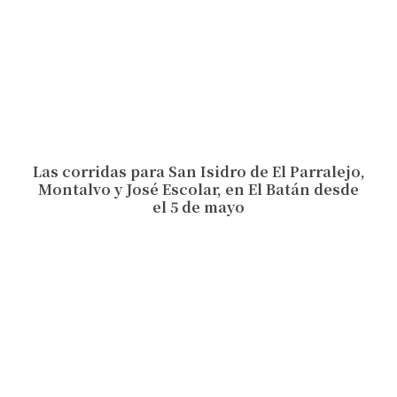
Las corridas para San Isidro de El Parralejo,
Montalvo y José Escolar, en El Batán desde
el 5 de mayo