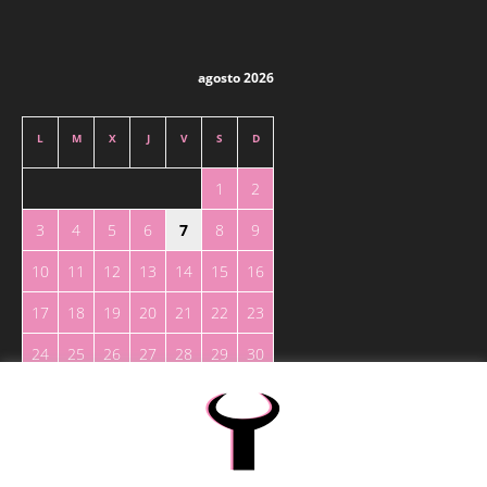
agosto 2026
L
M
X
J
V
S
D
1
2
3
4
5
6
7
8
9
10
11
12
13
14
15
16
17
18
19
20
21
22
23
24
25
26
27
28
29
30
31
« May