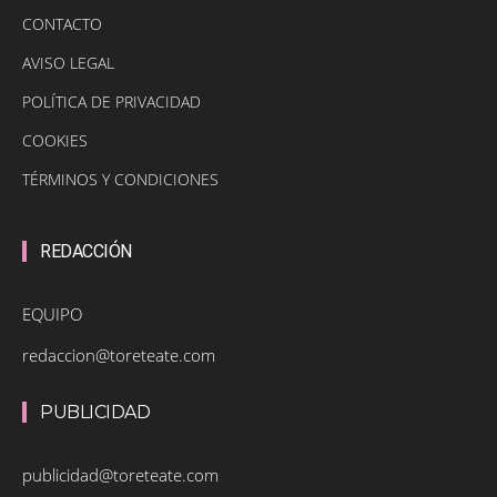
CONTACTO
AVISO LEGAL
POLÍTICA DE PRIVACIDAD
COOKIES
TÉRMINOS Y CONDICIONES
REDACCIÓN
EQUIPO
redaccion@toreteate.com
PUBLICIDAD
publicidad@toreteate.com