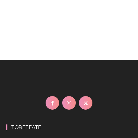
TORETEATE