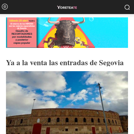
Ya a la venta las entradas de Segovia