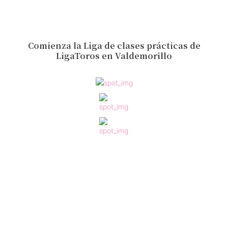
Comienza la Liga de clases prácticas de
LigaToros en Valdemorillo