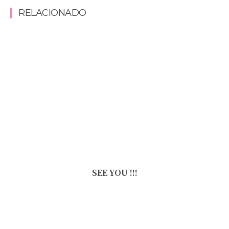
RELACIONADO
SEE YOU !!!