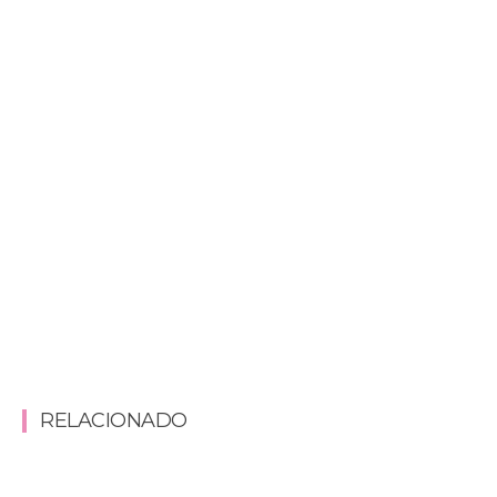
RELACIONADO