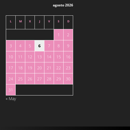
agosto 2026
L
M
X
J
V
S
D
1
2
3
4
5
6
7
8
9
10
11
12
13
14
15
16
17
18
19
20
21
22
23
24
25
26
27
28
29
30
31
« May