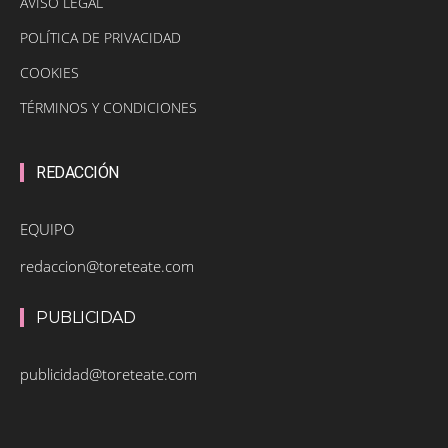
AVISO LEGAL
POLÍTICA DE PRIVACIDAD
COOKIES
TÉRMINOS Y CONDICIONES
REDACCIÓN
EQUIPO
redaccion@toreteate.com
PUBLICIDAD
publicidad@toreteate.com