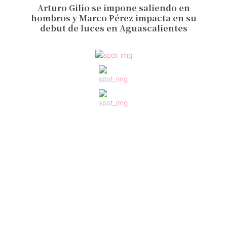
Arturo Gilio se impone saliendo en
hombros y Marco Pérez impacta en su
debut de luces en Aguascalientes