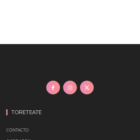
TORETEATE
CONTACTO