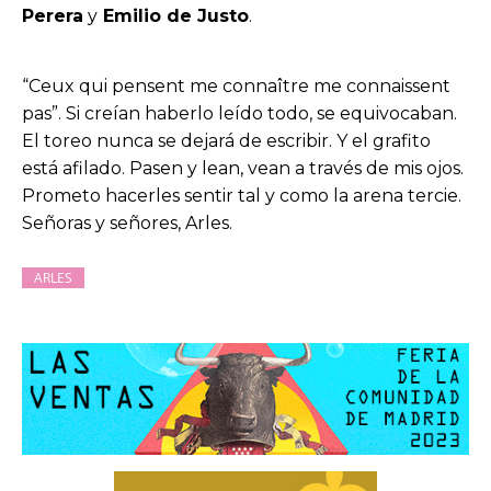
Perera
y
Emilio de Justo
.
“Ceux qui pensent me connaître me connaissent
pas”. Si creían haberlo leído todo, se equivocaban.
El toreo nunca se dejará de escribir. Y el grafito
está afilado. Pasen y lean, vean a través de mis ojos.
Prometo hacerles sentir tal y como la arena tercie.
Señoras y señores, Arles.
ARLES