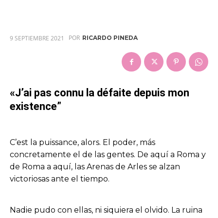
POR
9 SEPTIEMBRE 2021
RICARDO PINEDA
«J’ai pas connu la défaite depuis mon
existence”
C’est la puissance, alors. El poder, más
concretamente el de las gentes. De aquí a Roma y
de Roma a aquí, las Arenas de Arles se alzan
victoriosas ante el tiempo.
Nadie pudo con ellas, ni siquiera el olvido. La ruina