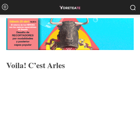
Voila! C’est Arles