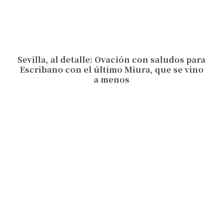
Sevilla, al detalle: Ovación con saludos para
Escribano con el último Miura, que se vino
a menos