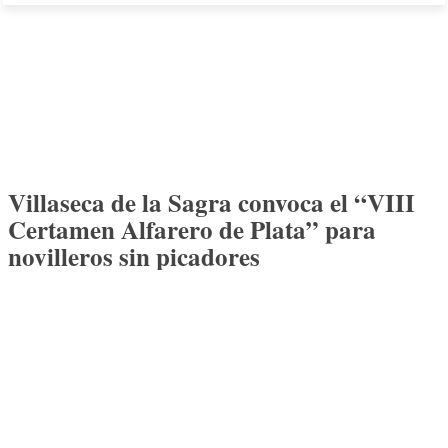
Villaseca de la Sagra convoca el “VIII
Certamen Alfarero de Plata” para
novilleros sin picadores