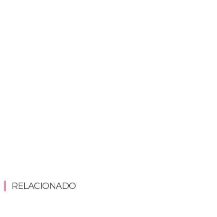
RELACIONADO