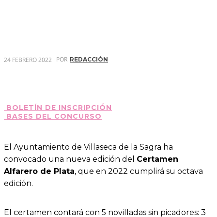
POR
24 FEBRERO 2022
REDACCIÓN
BOLETÍN DE INSCRIPCIÓN
BASES DEL CONCURSO
El Ayuntamiento de Villaseca de la Sagra ha
convocado una nueva edición del
Certamen
Alfarero de Plata
, que en 2022 cumplirá su octava
edición.
El certamen contará con 5 novilladas sin picadores: 3