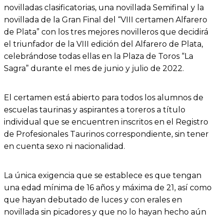
novilladas clasificatorias, una novillada Semifinal y la
novillada de la Gran Final del “VIII certamen Alfarero
de Plata” con los tres mejores novilleros que decidirá
el triunfador de la VIII edición del Alfarero de Plata,
celebrándose todas ellas en la Plaza de Toros “La
Sagra” durante el mes de junio y julio de 2022.
El certamen está abierto para todos los alumnos de
escuelas taurinas y aspirantes a toreros a título
individual que se encuentren inscritos en el Registro
de Profesionales Taurinos correspondiente, sin tener
en cuenta sexo ni nacionalidad.
La única exigencia que se establece es que tengan
una edad mínima de 16 años y máxima de 21, así como
que hayan debutado de luces y con erales en
novillada sin picadores y que no lo hayan hecho aún