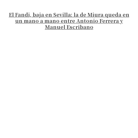
El Fandi, baja en Sevilla: la de Miura queda en
un mano a mano entre Antonio Ferrera y
Manuel Escribano