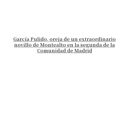
García Pulido, oreja de un extraordinario
novillo de Montealto en la segunda de la
Comunidad de Madrid