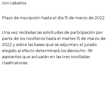
con caballos.
Plazo de inscripción hasta el día 15 de marzo de 2022.
Una vez recibidas las solicitudes de participación por
parte de los novilleros hasta el martes 15 de marzo de
2022 y sobre las bases que se adjuntan, el jurado
elegido al efecto determinará los dieciocho -18-
aspirantes que actuarán en las tres novilladas
clasificatorias.