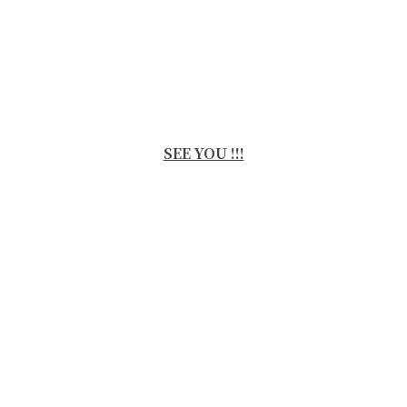
SEE YOU !!!