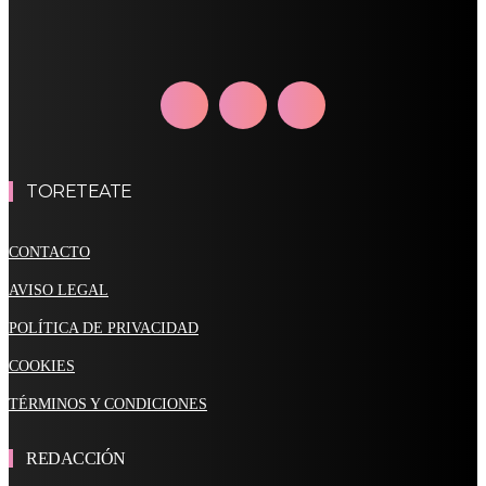
TORETEATE
CONTACTO
AVISO LEGAL
POLÍTICA DE PRIVACIDAD
COOKIES
TÉRMINOS Y CONDICIONES
REDACCIÓN