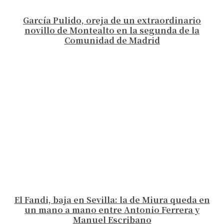
García Pulido, oreja de un extraordinario
novillo de Montealto en la segunda de la
Comunidad de Madrid
El Fandi, baja en Sevilla: la de Miura queda en
un mano a mano entre Antonio Ferrera y
Manuel Escribano