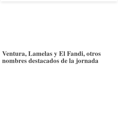
Ventura, Lamelas y El Fandi, otros
nombres destacados de la jornada