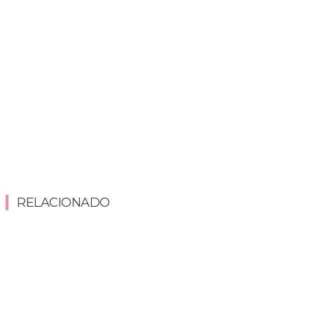
RELACIONADO