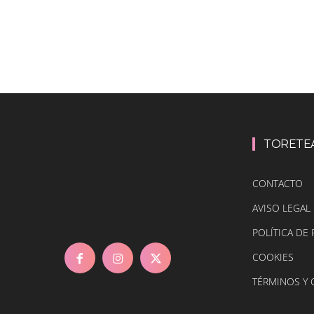
TORETE
CONTACTO
AVISO LEGAL
POLÍTICA DE 
COOKIES
TÉRMINOS Y