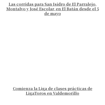
Las corridas para San Isidro de El Parralejo,
Montalvo y José Escolar, en El Batán desde el 5
de mayo
Comienza la Liga de clases prácticas de
LigaToros en Valdemorillo