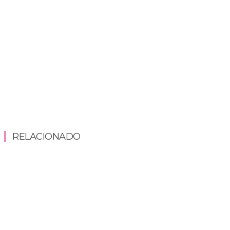
RELACIONADO