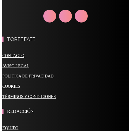
TORETEATE
CONTACTO
AVISO LEGAL
POLÍTICA DE PRIVACIDAD
COOKIES
TÉRMINOS Y CONDICIONES
REDACCIÓN
EQUIPO