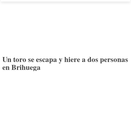
Un toro se escapa y hiere a dos personas
en Brihuega