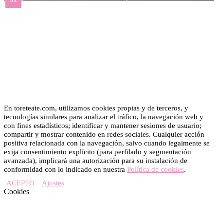
« May
En toreteate.com, utilizamos cookies propias y de terceros, y
tecnologías similares para analizar el tráfico, la navegación web y
con fines estadísticos; identificar y mantener sesiones de usuario;
compartir y mostrar contenido en redes sociales. Cualquier acción
positiva relacionada con la navegación, salvo cuando legalmente se
exija consentimiento explícito (para perfilado y segmentación
avanzada), implicará una autorización para su instalación de
conformidad con lo indicado en nuestra
Política de cookies
.
ACEPTO
Ajustes
Cookies