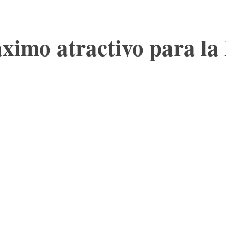
ximo atractivo para la 