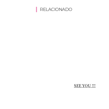
RELACIONADO
SEE YOU !!!