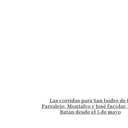
Las corridas para San Isidro de 
Parralejo, Montalvo y José Escolar, 
Batán desde el 5 de mayo