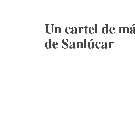
Un cartel de má
de Sanlúcar