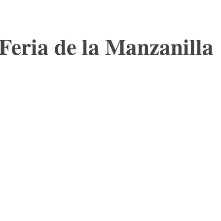
Feria de la Manzanilla