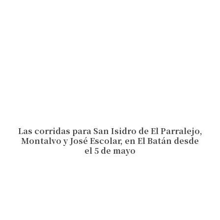
Las corridas para San Isidro de El Parralejo,
Montalvo y José Escolar, en El Batán desde
el 5 de mayo