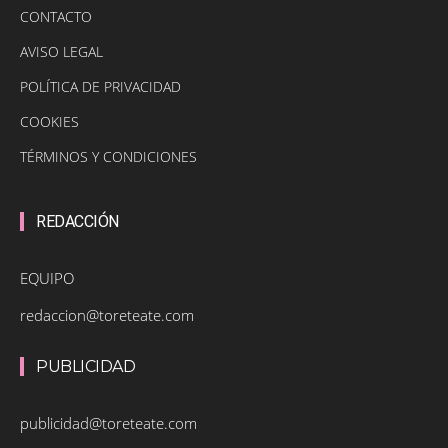
CONTACTO
AVISO LEGAL
POLÍTICA DE PRIVACIDAD
COOKIES
TÉRMINOS Y CONDICIONES
REDACCIÓN
EQUIPO
redaccion@toreteate.com
PUBLICIDAD
publicidad@toreteate.com