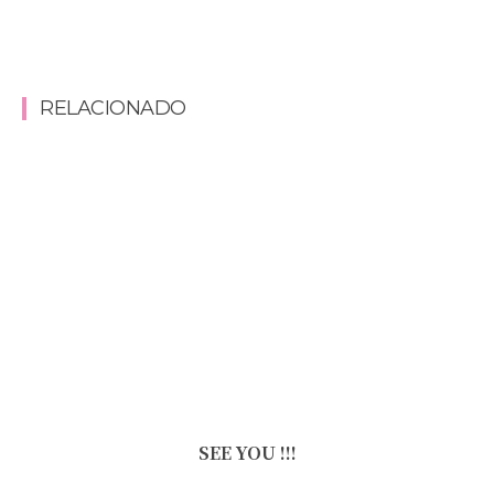
RELACIONADO
SEE YOU !!!