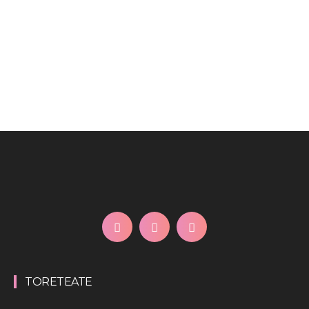
TORETEATE