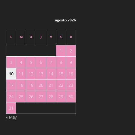
agosto 2026
L
M
X
J
V
S
D
1
2
3
4
5
6
7
8
9
10
11
12
13
14
15
16
17
18
19
20
21
22
23
24
25
26
27
28
29
30
31
« May