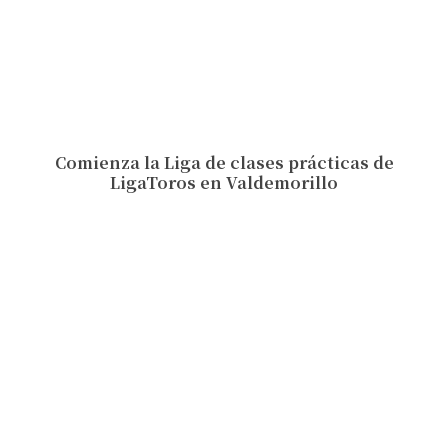
Comienza la Liga de clases prácticas de
LigaToros en Valdemorillo