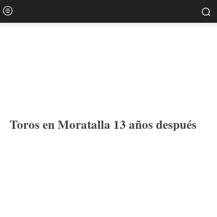
Toros en Moratalla 13 años después