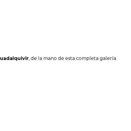
uadalquivir
, de la mano de esta completa galería