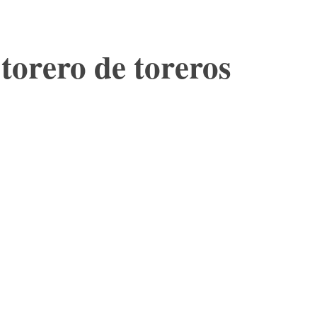
 torero de toreros