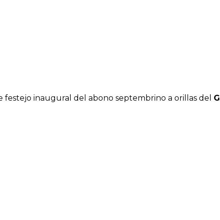
e festejo inaugural del abono septembrino a orillas del
G