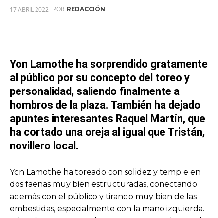
POR
17 ABRIL 2022
REDACCIÓN
Yon Lamothe ha sorprendido gratamente
al público por su concepto del toreo y
personalidad, saliendo finalmente a
hombros de la plaza. También ha dejado
apuntes interesantes Raquel Martín, que
ha cortado una oreja al igual que Tristán,
novillero local.
Yon Lamothe ha toreado con solidez y temple en
dos faenas muy bien estructuradas, conectando
además con el público y tirando muy bien de las
embestidas, especialmente con la mano izquierda.