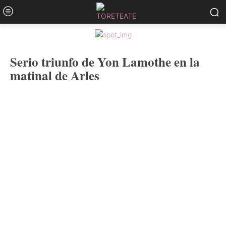
Serio triunfo de Yon Lamothe en la
matinal de Arles