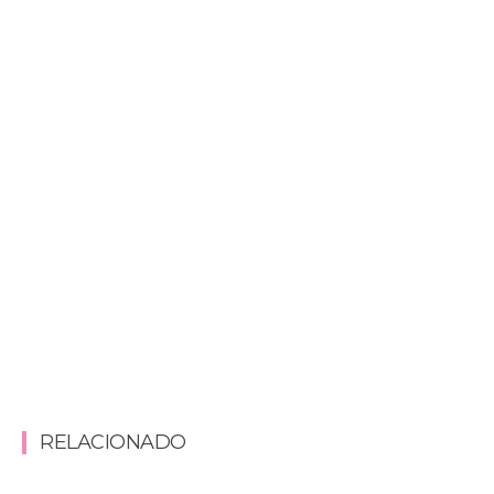
RELACIONADO