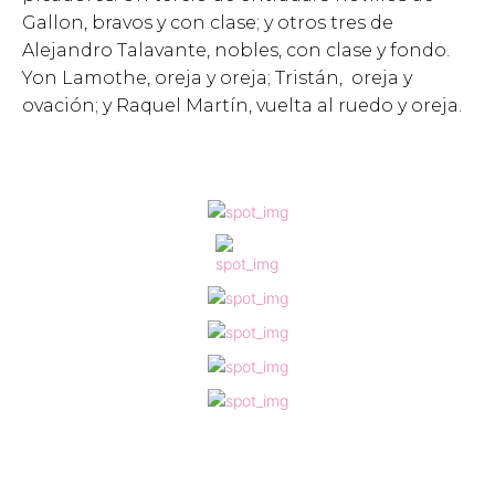
Gallon, bravos y con clase; y otros tres de
Alejandro Talavante, nobles, con clase y fondo.
Yon Lamothe, oreja y oreja; Tristán, oreja y
ovación; y Raquel Martín, vuelta al ruedo y oreja.