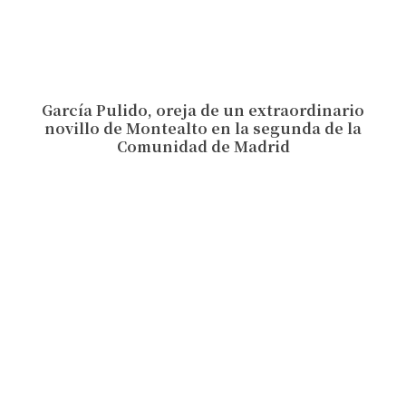
García Pulido, oreja de un extraordinario
novillo de Montealto en la segunda de la
Comunidad de Madrid