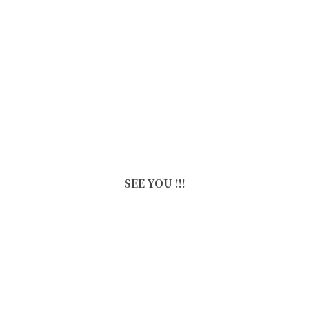
SEE YOU !!!