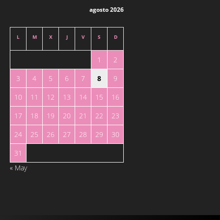
agosto 2026
L
M
X
J
V
S
D
1
2
3
4
5
6
7
8
9
10
11
12
13
14
15
16
17
18
19
20
21
22
23
24
25
26
27
28
29
30
31
« May