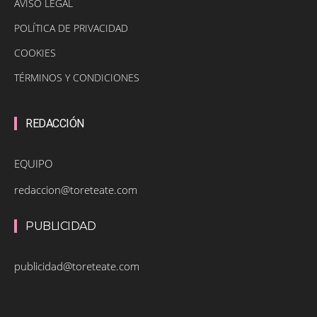
AVISO LEGAL
POLÍTICA DE PRIVACIDAD
COOKIES
TÉRMINOS Y CONDICIONES
REDACCIÓN
EQUIPO
redaccion@toreteate.com
PUBLICIDAD
publicidad@toreteate.com