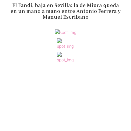
El Fandi, baja en Sevilla: la de Miura queda
en un mano a mano entre Antonio Ferrera y
Manuel Escribano