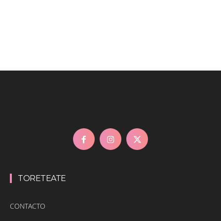
TORETEATE
CONTACTO