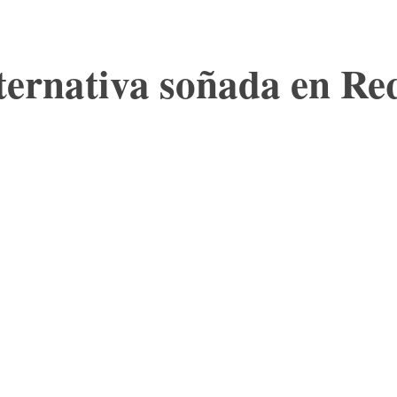
ternativa soñada en R