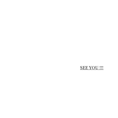
SEE YOU !!!