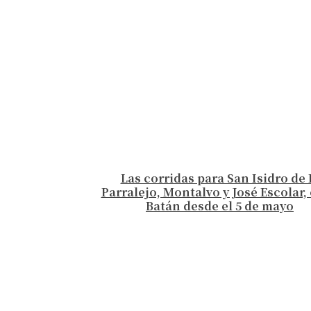
Las corridas para San Isidro de 
Parralejo, Montalvo y José Escolar, 
Batán desde el 5 de mayo