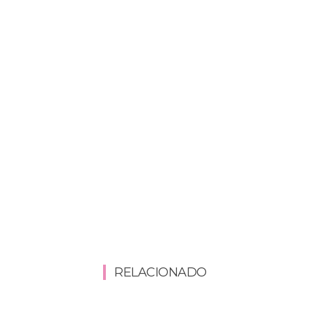
RELACIONADO