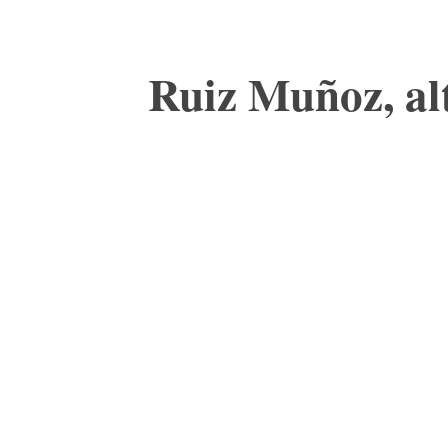
Ruiz Muñoz, al