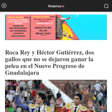
Roca Rey y Héctor Gutiérrez, dos
gallos que no se dejaron ganar la
pelea en el Nuevo Progreso de
Guadalajara