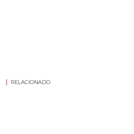
RELACIONADO