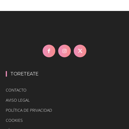
TORETEATE
CONTACTO
AVISO LEGAL
POLÍTICA DE PRIVACIDAD
COOKIES