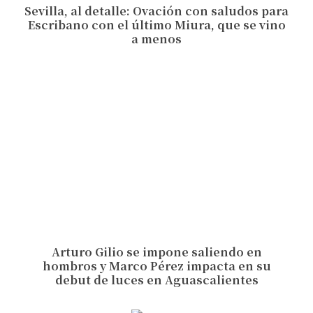
Sevilla, al detalle: Ovación con saludos para
Escribano con el último Miura, que se vino
a menos
Arturo Gilio se impone saliendo en
hombros y Marco Pérez impacta en su
debut de luces en Aguascalientes