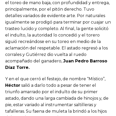
el toreo de mano baja, con profundidad y entrega,
principalmente, por el pitón derecho. Tuvo
detalles variados de evidente arte. Por naturales
igualmente se prodigó para terminar por cuajar un
trasteo lucido y completo. Al final, la gente solicitó
el indulto, la autoridad lo concedió y el torero
siguió recreándose en su toreo en medio de la
aclamación del respetable. El astado regresó a los
corrales y Gutiérrez dio vuelta al ruedo
acompañado del ganadero,
Juan Pedro Barroso
Díaz Torre.
Y en el que cerró el festejo, de nombre “Místico”,
Héctor
salió a darlo todo a pesar de tener el
triunfo amarrado por el indulto de su primer
astado, dando una larga cambiada de hinojos y, de
pie, estar variado al instrumentar saltilleras y
tafalleras. Su faena de muleta la brindó a los hijos