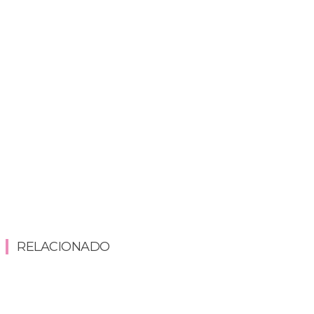
RELACIONADO