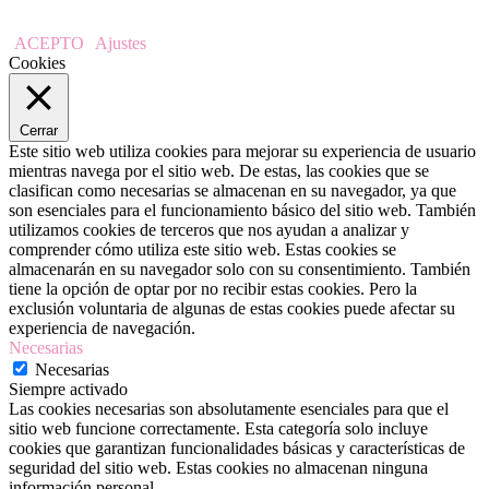
ACEPTO
Ajustes
Cookies
Cerrar
Este sitio web utiliza cookies para mejorar su experiencia de usuario
mientras navega por el sitio web. De estas, las cookies que se
clasifican como necesarias se almacenan en su navegador, ya que
son esenciales para el funcionamiento básico del sitio web. También
utilizamos cookies de terceros que nos ayudan a analizar y
comprender cómo utiliza este sitio web. Estas cookies se
almacenarán en su navegador solo con su consentimiento. También
tiene la opción de optar por no recibir estas cookies. Pero la
exclusión voluntaria de algunas de estas cookies puede afectar su
experiencia de navegación.
Necesarias
Necesarias
Siempre activado
Las cookies necesarias son absolutamente esenciales para que el
sitio web funcione correctamente. Esta categoría solo incluye
cookies que garantizan funcionalidades básicas y características de
seguridad del sitio web. Estas cookies no almacenan ninguna
información personal.