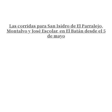
Las corridas para San Isidro de El Parralejo,
Montalvo y José Escolar, en El Batán desde el 5
de mayo