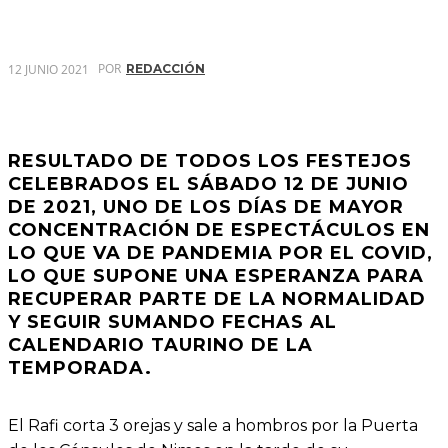
POR
12 JUNIO 2021
REDACCIÓN
RESULTADO DE TODOS LOS FESTEJOS
CELEBRADOS EL SÁBADO 12 DE JUNIO
DE 2021, UNO DE LOS DÍAS DE MAYOR
CONCENTRACIÓN DE ESPECTÁCULOS EN
LO QUE VA DE PANDEMIA POR EL COVID,
LO QUE SUPONE UNA ESPERANZA PARA
RECUPERAR PARTE DE LA NORMALIDAD
Y SEGUIR SUMANDO FECHAS AL
CALENDARIO TAURINO DE LA
TEMPORADA.
El Rafi corta 3 orejas y sale a hombros por la Puerta