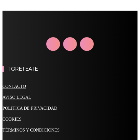
TORETEATE
CONTACTO
AVISO LEGAL
POLÍTICA DE PRIVACIDAD
COOKIES
TÉRMINOS Y CONDICIONES