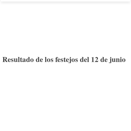
Resultado de los festejos del 12 de junio