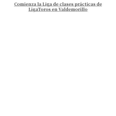
Comienza la Liga de clases prácticas de
LigaToros en Valdemorillo