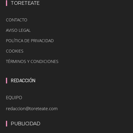
TORETEATE
CONTACTO
AVISO LEGAL
POLÍTICA DE PRIVACIDAD
COOKIES
TÉRMINOS Y CONDICIONES
REDACCIÓN
EQUIPO
redaccion@toreteate.com
PUBLICIDAD