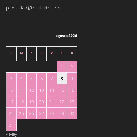
publicidad@toreteate.com
agosto 2026
L
M
X
J
V
S
D
1
2
3
4
5
6
7
8
9
10
11
12
13
14
15
16
17
18
19
20
21
22
23
24
25
26
27
28
29
30
31
« May