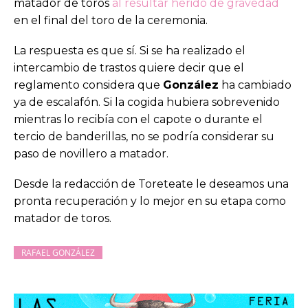
matador de toros
al resultar herido de gravedad
en el final del toro de la ceremonia.
La respuesta es que sí. Si se ha realizado el
intercambio de trastos quiere decir que el
reglamento considera que
González
ha cambiado
ya de escalafón. Si la cogida hubiera sobrevenido
mientras lo recibía con el capote o durante el
tercio de banderillas, no se podría considerar su
paso de novillero a matador.
Desde la redacción de Toreteate le deseamos una
pronta recuperación y lo mejor en su etapa como
matador de toros.
RAFAEL GONZÁLEZ