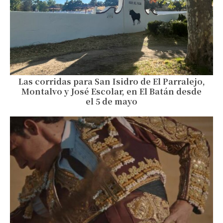
Las corridas para San Isidro de El Parralejo,
Montalvo y José Escolar, en El Batán desde
el 5 de mayo