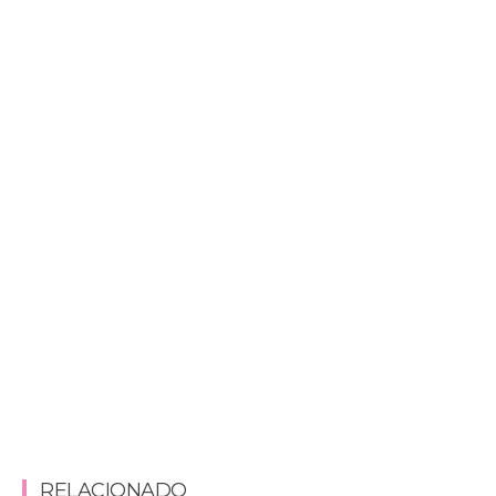
RELACIONADO