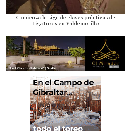
Comienza la Liga de clases prácticas de
LigaToros en Valdemorillo