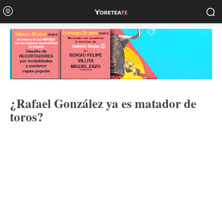
¿Rafael González ya es matador de
toros?