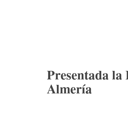
ACTUALIDAD
CULTURA
TIENDA
Presentada la 
Almería