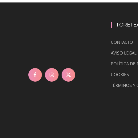
TORETE
CONTACTO
AVISO LEGAL
POLÍTICA DE 
COOKIES
TÉRMINOS Y