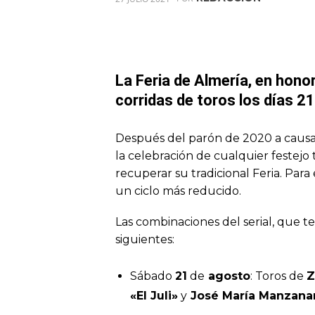
La Feria de Almería, en honor
corridas de toros los días 2
Después del parón de 2020 a causa 
la celebración de cualquier festejo 
recuperar su tradicional Feria. Para
un ciclo más reducido.
Las combinaciones del serial, que te
siguientes:
Sábado
21
de
agosto
: Toros de
Z
«El Juli»
y
José María Manzana