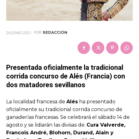
POR
24 JUNIO 2021
REDACCIÓN
Presentada oficialmente la tradicional
corrida concurso de Alés (Francia) con
dos matadores sevillanos
La localidad francesa de
Alés
ha presentado
oficialmente su tradicional corrida concurso de
ganaderías francesas. Se celebrará el sábado 14 de
agosto y se lidiarán las divisas de:
Cura Valverde,
Francois André, Blohorn, Durand, Alain y