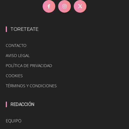
TORETEATE
CONTACTO
AVISO LEGAL
POLÍTICA DE PRIVACIDAD
COOKIES
TÉRMINOS Y CONDICIONES
REDACCIÓN
EQUIPO