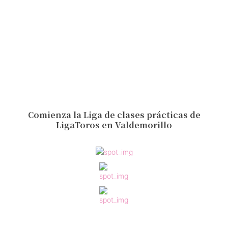
Comienza la Liga de clases prácticas de
LigaToros en Valdemorillo