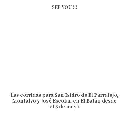
SEE YOU !!!
Las corridas para San Isidro de El Parralejo,
Montalvo y José Escolar, en El Batán desde
el 5 de mayo