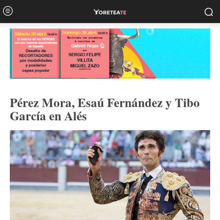
Pérez Mora, Esaú Fernández y Tibo
García en Alés