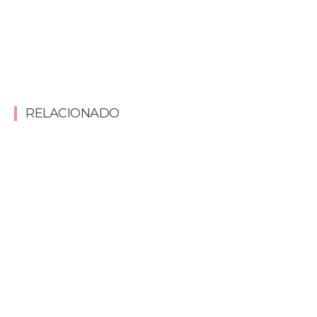
RELACIONADO