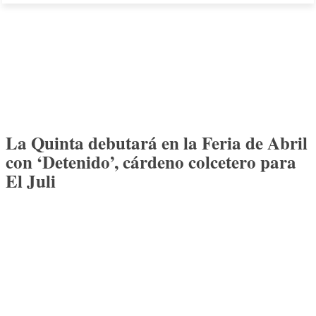
La Quinta debutará en la Feria de Abril
con ‘Detenido’, cárdeno colcetero para
El Juli