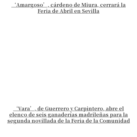
‘Amargoso’, cárdeno de Miura, cerrará la
Feria de Abril en Sevilla
‘Vara’, de Guerrero y Carpintero, abre el
elenco de seis ganaderías madrileñas para la
segunda novillada de la Feria de la Comunidad