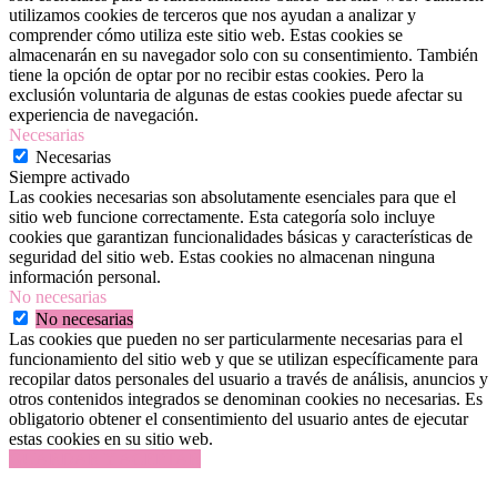
utilizamos cookies de terceros que nos ayudan a analizar y
comprender cómo utiliza este sitio web. Estas cookies se
almacenarán en su navegador solo con su consentimiento. También
tiene la opción de optar por no recibir estas cookies. Pero la
exclusión voluntaria de algunas de estas cookies puede afectar su
experiencia de navegación.
Necesarias
Necesarias
Siempre activado
Las cookies necesarias son absolutamente esenciales para que el
sitio web funcione correctamente. Esta categoría solo incluye
cookies que garantizan funcionalidades básicas y características de
seguridad del sitio web. Estas cookies no almacenan ninguna
información personal.
No necesarias
No necesarias
Las cookies que pueden no ser particularmente necesarias para el
funcionamiento del sitio web y que se utilizan específicamente para
recopilar datos personales del usuario a través de análisis, anuncios y
otros contenidos integrados se denominan cookies no necesarias. Es
obligatorio obtener el consentimiento del usuario antes de ejecutar
estas cookies en su sitio web.
GUARDAR Y ACEPTAR