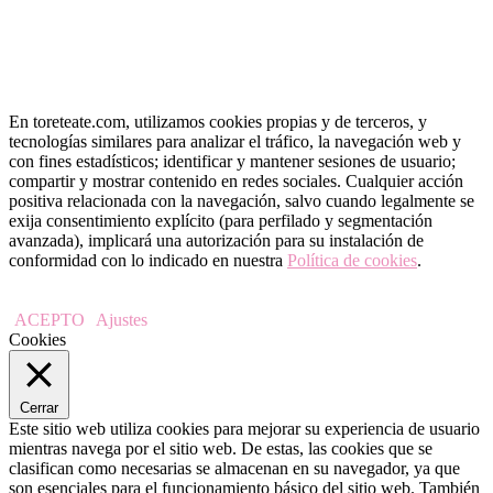
En toreteate.com, utilizamos cookies propias y de terceros, y
tecnologías similares para analizar el tráfico, la navegación web y
con fines estadísticos; identificar y mantener sesiones de usuario;
compartir y mostrar contenido en redes sociales. Cualquier acción
positiva relacionada con la navegación, salvo cuando legalmente se
exija consentimiento explícito (para perfilado y segmentación
avanzada), implicará una autorización para su instalación de
conformidad con lo indicado en nuestra
Política de cookies
.
ACEPTO
Ajustes
Cookies
Cerrar
Este sitio web utiliza cookies para mejorar su experiencia de usuario
mientras navega por el sitio web. De estas, las cookies que se
clasifican como necesarias se almacenan en su navegador, ya que
son esenciales para el funcionamiento básico del sitio web. También