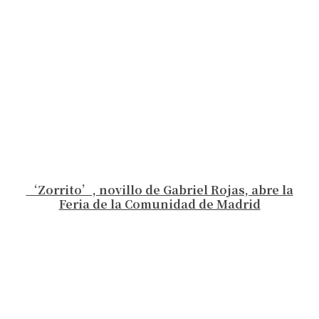
‘Zorrito’, novillo de Gabriel Rojas, abre la
Feria de la Comunidad de Madrid