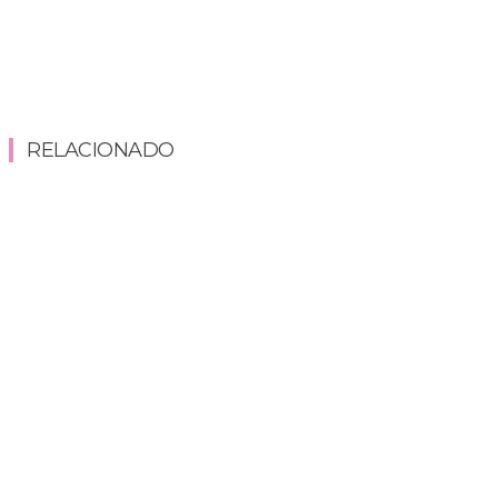
RELACIONADO