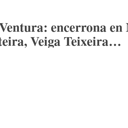
 Ventura: encerrona en 
teira, Veiga Teixeira…