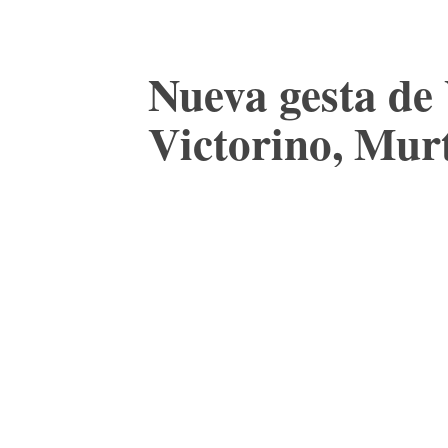
Nueva gesta de
Victorino, Mur