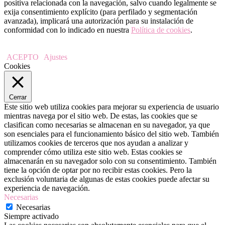
positiva relacionada con la navegación, salvo cuando legalmente se
exija consentimiento explícito (para perfilado y segmentación
avanzada), implicará una autorización para su instalación de
conformidad con lo indicado en nuestra
Política de cookies
.
ACEPTO
Ajustes
Cookies
Cerrar
Este sitio web utiliza cookies para mejorar su experiencia de usuario
mientras navega por el sitio web. De estas, las cookies que se
clasifican como necesarias se almacenan en su navegador, ya que
son esenciales para el funcionamiento básico del sitio web. También
utilizamos cookies de terceros que nos ayudan a analizar y
comprender cómo utiliza este sitio web. Estas cookies se
almacenarán en su navegador solo con su consentimiento. También
tiene la opción de optar por no recibir estas cookies. Pero la
exclusión voluntaria de algunas de estas cookies puede afectar su
experiencia de navegación.
Necesarias
Necesarias
Siempre activado