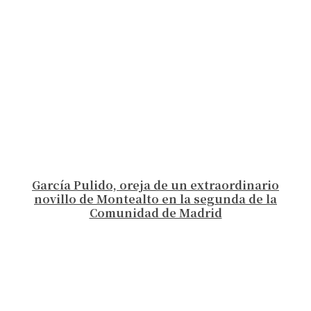
García Pulido, oreja de un extraordinario
novillo de Montealto en la segunda de la
Comunidad de Madrid