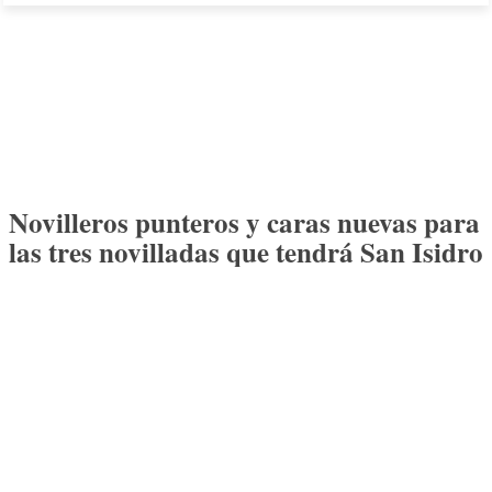
Novilleros punteros y caras nuevas para
las tres novilladas que tendrá San Isidro