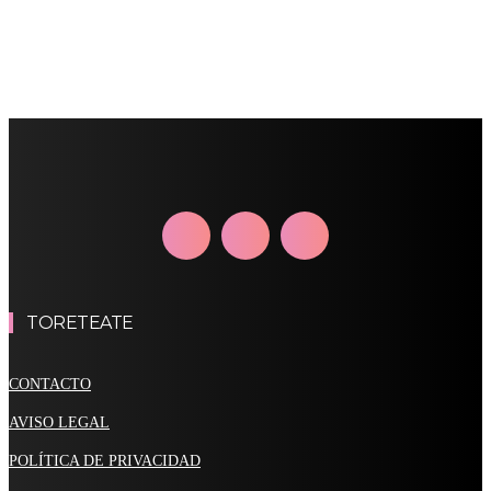
TORETEATE
CONTACTO
AVISO LEGAL
POLÍTICA DE PRIVACIDAD