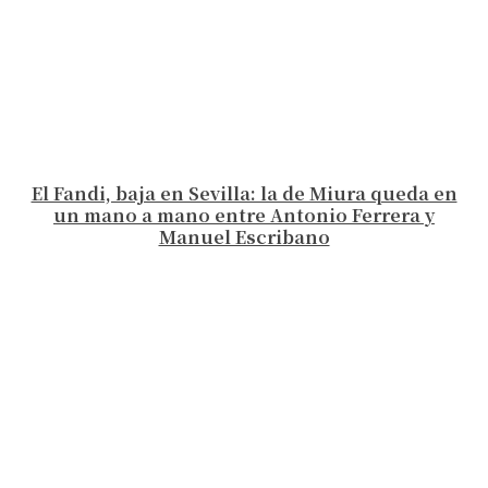
El Fandi, baja en Sevilla: la de Miura queda en
un mano a mano entre Antonio Ferrera y
Manuel Escribano