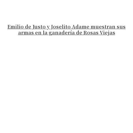
Emilio de Justo y Joselito Adame muestran sus
armas en la ganadería de Rosas Viejas