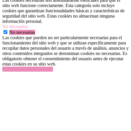
Las cookies necesarias son absolutamente esenciales para que el
sitio web funcione correctamente. Esta categoría solo incluye
cookies que garantizan funcionalidades básicas y características de
seguridad del sitio web. Estas cookies no almacenan ninguna
información personal.
No necesarias
No necesarias
Las cookies que pueden no ser particularmente necesarias para el
funcionamiento del sitio web y que se utilizan específicamente para
recopilar datos personales del usuario a través de análisis, anuncios y
otros contenidos integrados se denominan cookies no necesarias. Es
obligatorio obtener el consentimiento del usuario antes de ejecutar
estas cookies en su sitio web.
GUARDAR Y ACEPTAR