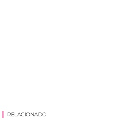
RELACIONADO