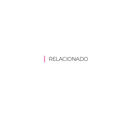
RELACIONADO