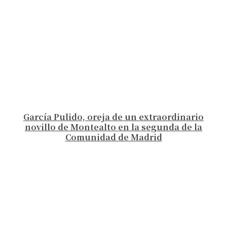
García Pulido, oreja de un extraordinario
novillo de Montealto en la segunda de la
Comunidad de Madrid