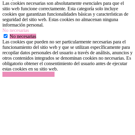
Las cookies necesarias son absolutamente esenciales para que el
sitio web funcione correctamente. Esta categoría solo incluye
cookies que garantizan funcionalidades básicas y características de
seguridad del sitio web. Estas cookies no almacenan ninguna
información personal.
No necesarias
No necesarias
Las cookies que pueden no ser particularmente necesarias para el
funcionamiento del sitio web y que se utilizan específicamente para
recopilar datos personales del usuario a través de análisis, anuncios y
otros contenidos integrados se denominan cookies no necesarias. Es
obligatorio obtener el consentimiento del usuario antes de ejecutar
estas cookies en su sitio web.
GUARDAR Y ACEPTAR