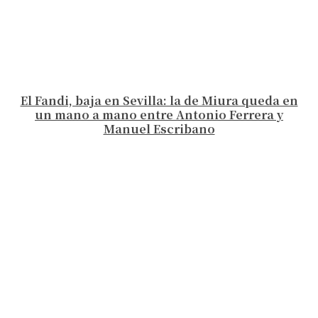
El Fandi, baja en Sevilla: la de Miura queda en
un mano a mano entre Antonio Ferrera y
Manuel Escribano