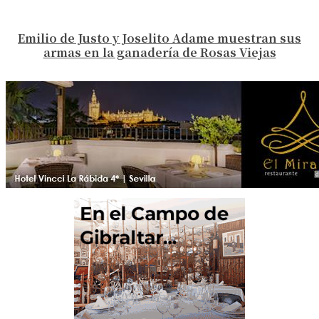
Emilio de Justo y Joselito Adame muestran sus
armas en la ganadería de Rosas Viejas