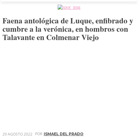
Faena antológica de Luque, enfibrado y
cumbre a la verónica, en hombros con
Talavante en Colmenar Viejo
POR
29 AGOSTO 2022
ISMAEL DEL PRADO