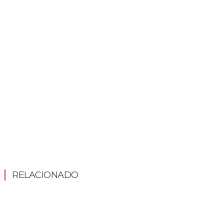
RELACIONADO