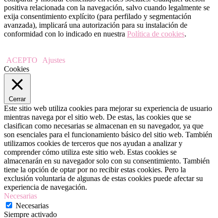
positiva relacionada con la navegación, salvo cuando legalmente se
exija consentimiento explícito (para perfilado y segmentación
avanzada), implicará una autorización para su instalación de
conformidad con lo indicado en nuestra
Política de cookies
.
ACEPTO
Ajustes
Cookies
Cerrar
Este sitio web utiliza cookies para mejorar su experiencia de usuario
mientras navega por el sitio web. De estas, las cookies que se
clasifican como necesarias se almacenan en su navegador, ya que
son esenciales para el funcionamiento básico del sitio web. También
utilizamos cookies de terceros que nos ayudan a analizar y
comprender cómo utiliza este sitio web. Estas cookies se
almacenarán en su navegador solo con su consentimiento. También
tiene la opción de optar por no recibir estas cookies. Pero la
exclusión voluntaria de algunas de estas cookies puede afectar su
experiencia de navegación.
Necesarias
Necesarias
Siempre activado