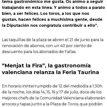
tema gastronómico me gusta. Os animo a seguir
trabajando en esta línea. Y animo a todos a paralo
bien, a ser felices. Los toros, a los que nos
gustan, hacen felices a muchísima gente, desde
la Diputación nos congratula contribuir a ello”.
Las taquillas de la plaza se abren el 21 de junio para la
renovación de abonos, con un 40 por ciento de
descuento para los abonados de Fallas.
“Menjat la Fira”, la gastronomía
valenciana relanza la Feria Taurina
En horario ininterrumpido de 12 del mediodía a 1:30h.
de la noche, los días 14, 15, 16 y 17 de julio, doce de los
mejores chefs de la Comunidad Valenciana elaborarán
arroces y tapas junto a la Plaza de Toros, que podrán