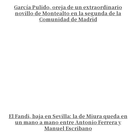
García Pulido, oreja de un extraordinario
novillo de Montealto en la segunda de la
Comunidad de Madrid
El Fandi, baja en Sevilla: la de Miura queda en
un mano a mano entre Antonio Ferrera y
Manuel Escribano