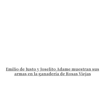
Emilio de Justo y Joselito Adame muestran sus
armas en la ganadería de Rosas Viejas