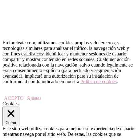
En toreteate.com, utilizamos cookies propias y de terceros, y
tecnologías similares para analizar el tráfico, la navegación web y
con fines estadísticos; identificar y mantener sesiones de usuario;
compartir y mostrar contenido en redes sociales. Cualquier acción
positiva relacionada con la navegación, salvo cuando legalmente se
exija consentimiento explícito (para perfilado y segmentación
avanzada), implicará una autorización para su instalación de
conformidad con lo indicado en nuestra
Política de cookies
.
ACEPTO
Ajustes
Cookies
Cerrar
Este sitio web utiliza cookies para mejorar su experiencia de usuario
mientras navega por el sitio web. De estas, las cookies que se