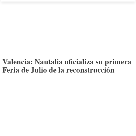
Valencia: Nautalia oficializa su primera
Feria de Julio de la reconstrucción