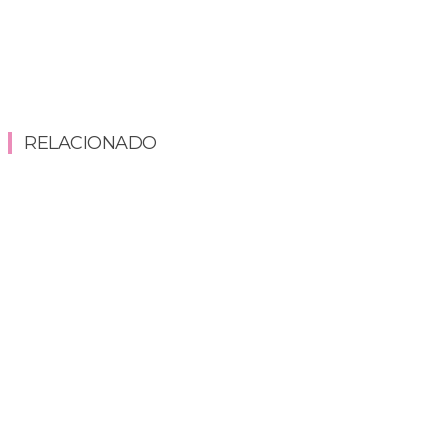
RELACIONADO