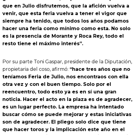
que en Julio disfrutemos, que la afición vuelva a
venir, que esta feria vuelva a tener el vigor que
siempre ha tenido, que todos los años podamos
hacer una feria como mínimo como esta. No solo
es la presencia de Morante y Roca Rey, todo el
resto tiene el máximo interés”.
Por su parte Toni Gaspar, presidente de la Diputación,
propietaria del coso, afirmó:
“hace tres años que no
teníamos Feria de Julio, nos encontraos con ella
otra vez y con el buen tiempo. Solo por el
reencuentro, todo esto ya es en sí una gran
noticia. Hacer el acto en la plaza es de agradecer,
es un lugar perfecto. La empresa ha intentado
buscar cómo se puede mejorar y estas iniciativas
son de agradecer. El pliego solo dice que tiene
que hacer toros y la implicación este año en el