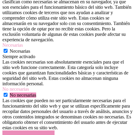
clasifican como necesarias se almacenan en su navegador, ya que
son esenciales para el funcionamiento básico del sitio web. También
utilizamos cookies de terceros que nos ayudan a analizar y
comprender cómo utiliza este sitio web. Estas cookies se
almacenarán en su navegador solo con su consentimiento. También
tiene la opción de optar por no recibir estas cookies. Pero la
exclusión voluntaria de algunas de estas cookies puede afectar su
experiencia de navegación.
Necesarias
Necesarias
Siempre activado
Las cookies necesarias son absolutamente esenciales para que el
sitio web funcione correctamente. Esta categoría solo incluye
cookies que garantizan funcionalidades básicas y características de
seguridad del sitio web. Estas cookies no almacenan ninguna
información personal.
No necesarias
No necesarias
Las cookies que pueden no ser particularmente necesarias para el
funcionamiento del sitio web y que se utilizan específicamente para
recopilar datos personales del usuario a través de análisis, anuncios y
otros contenidos integrados se denominan cookies no necesarias. Es
obligatorio obtener el consentimiento del usuario antes de ejecutar
estas cookies en su sitio web.
GUARDAR Y ACEPTAR