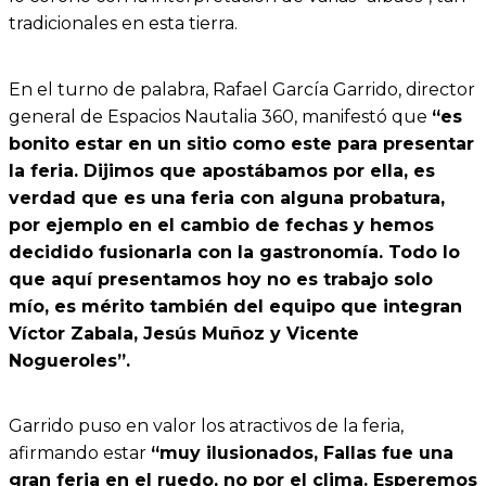
tradicionales en esta tierra.
En el turno de palabra, Rafael García Garrido, director
general de Espacios Nautalia 360, manifestó que
“es
bonito estar en un sitio como este para presentar
la feria. Dijimos que apostábamos por ella, es
verdad que es una feria con alguna probatura,
por ejemplo en el cambio de fechas y hemos
decidido fusionarla con la gastronomía. Todo lo
que aquí presentamos hoy no es trabajo solo
mío, es mérito también del equipo que integran
Víctor Zabala, Jesús Muñoz y Vicente
Nogueroles”.
Garrido puso en valor los atractivos de la feria,
afirmando estar
“muy ilusionados, Fallas fue una
gran feria en el ruedo, no por el clima. Esperemos