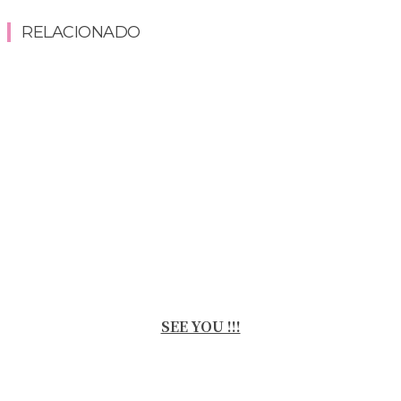
RELACIONADO
SEE YOU !!!