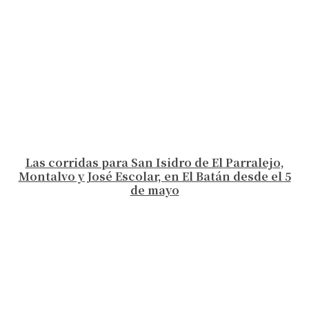
Las corridas para San Isidro de El Parralejo,
Montalvo y José Escolar, en El Batán desde el 5
de mayo