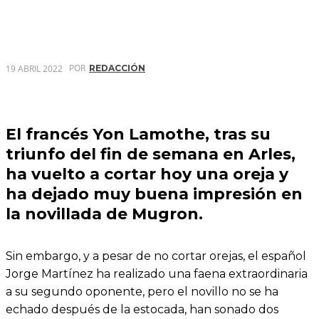
POR
19 ABRIL 2022
REDACCIÓN
El francés Yon Lamothe, tras su
triunfo del fin de semana en Arles,
ha vuelto a cortar hoy una oreja y
ha dejado muy buena impresión en
la novillada de Mugron.
Sin embargo, y a pesar de no cortar orejas, el español
Jorge Martínez ha realizado una faena extraordinaria
a su segundo oponente, pero el novillo no se ha
echado después de la estocada, han sonado dos