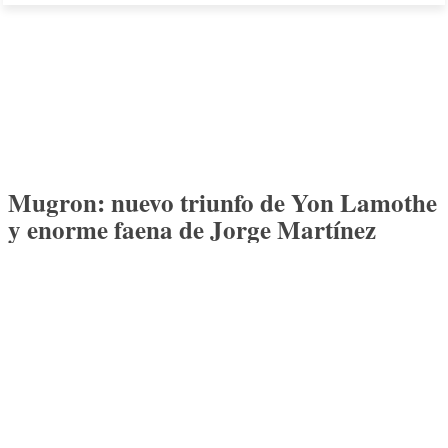
Mugron: nuevo triunfo de Yon Lamothe
y enorme faena de Jorge Martínez