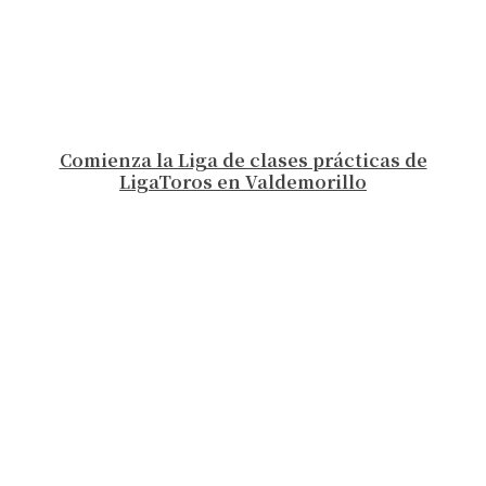
Comienza la Liga de clases prácticas de
LigaToros en Valdemorillo