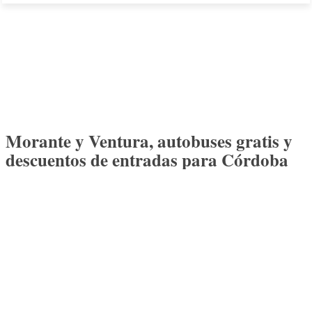
Morante y Ventura, autobuses gratis y
descuentos de entradas para Córdoba