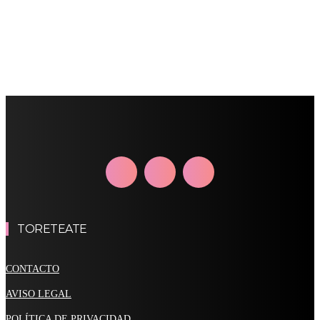
TORETEATE
CONTACTO
AVISO LEGAL
POLÍTICA DE PRIVACIDAD