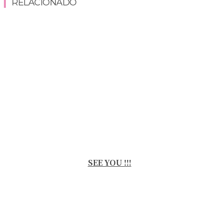
RELACIONADO
SEE YOU !!!