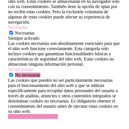
sitio web. Estas cookies se almacenarán en su navegador solo
con su consentimiento. También tiene la opción de optar por
no recibir estas cookies. Pero la exclusión voluntaria de
algunas de estas cookies puede afectar su experiencia de
navegación.
Necesarias
Necesarias
Siempre activado
Las cookies necesarias son absolutamente esenciales para que
el sitio web funcione correctamente. Esta categoría solo
incluye cookies que garantizan funcionalidades básicas y
características de seguridad del sitio web. Estas cookies no
almacenan ninguna información personal.
No necesarias
No necesarias
Las cookies que pueden no ser particularmente necesarias
para el funcionamiento del sitio web y que se utilizan
específicamente para recopilar datos personales del usuario a
través de análisis, anuncios y otros contenidos integrados se
denominan cookies no necesarias. Es obligatorio obtener el
consentimiento del usuario antes de ejecutar estas cookies en
su sitio web.
GUARDAR Y ACEPTAR