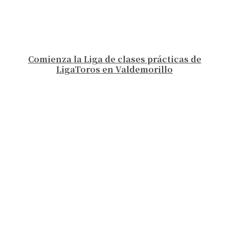
Comienza la Liga de clases prácticas de
LigaToros en Valdemorillo