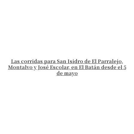
Las corridas para San Isidro de El Parralejo,
Montalvo y José Escolar, en El Batán desde el 5
de mayo