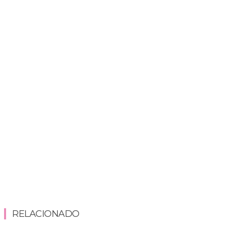
RELACIONADO