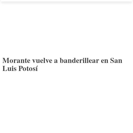
Morante vuelve a banderillear en San
Luis Potosí