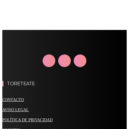
TORETEATE
CONTACTO
AVISO LEGAL
POLÍTICA DE PRIVACIDAD