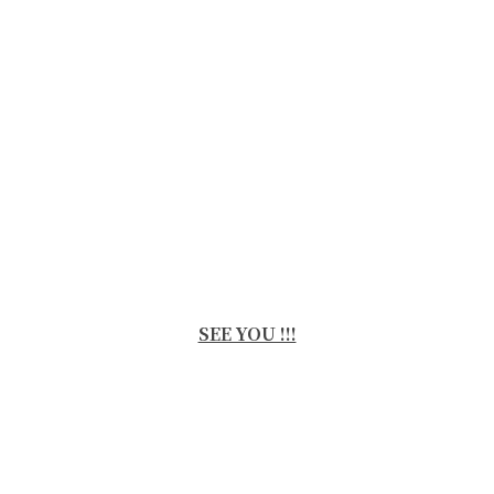
SEE YOU !!!