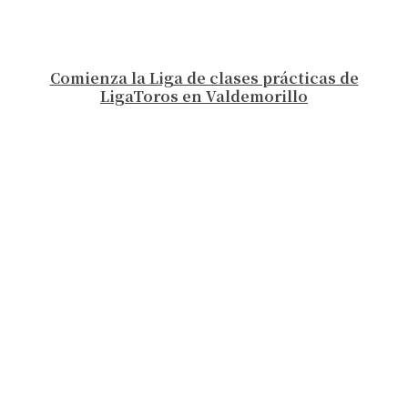
Comienza la Liga de clases prácticas de
LigaToros en Valdemorillo