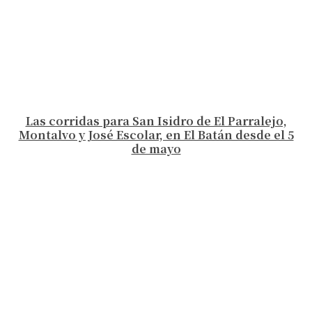
Las corridas para San Isidro de El Parralejo,
Montalvo y José Escolar, en El Batán desde el 5
de mayo