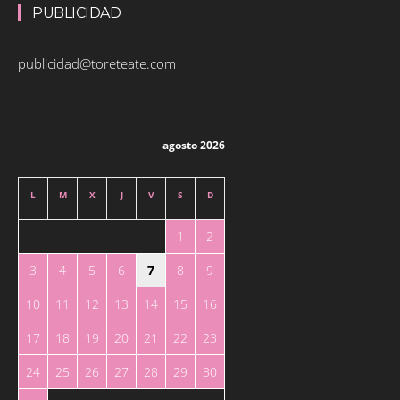
PUBLICIDAD
publicidad@toreteate.com
agosto 2026
L
M
X
J
V
S
D
1
2
3
4
5
6
7
8
9
10
11
12
13
14
15
16
17
18
19
20
21
22
23
24
25
26
27
28
29
30