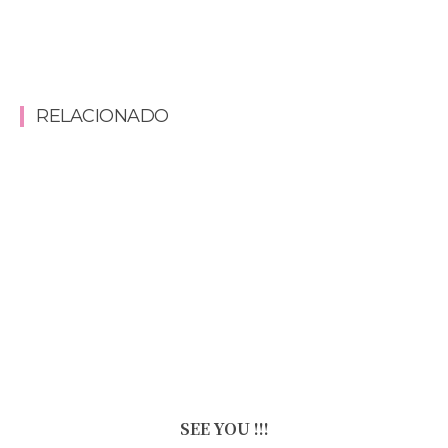
RELACIONADO
SEE YOU !!!