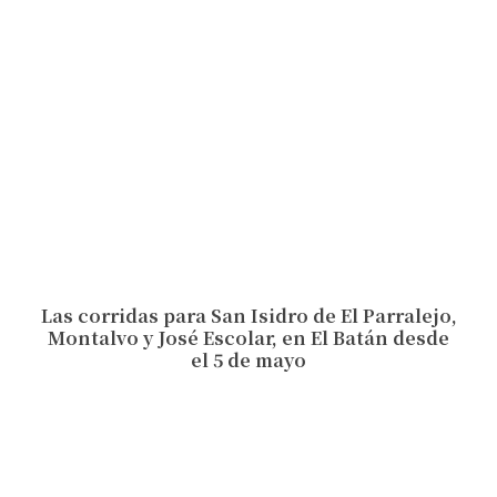
Las corridas para San Isidro de El Parralejo,
Montalvo y José Escolar, en El Batán desde
el 5 de mayo