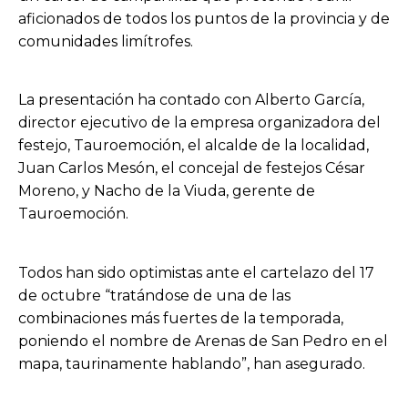
aficionados de todos los puntos de la provincia y de
comunidades limítrofes.
La presentación ha contado con Alberto García,
director ejecutivo de la empresa organizadora del
festejo, Tauroemoción, el alcalde de la localidad,
Juan Carlos Mesón, el concejal de festejos César
Moreno, y Nacho de la Viuda, gerente de
Tauroemoción.
Todos han sido optimistas ante el cartelazo del 17
de octubre “tratándose de una de las
combinaciones más fuertes de la temporada,
poniendo el nombre de Arenas de San Pedro en el
mapa, taurinamente hablando”, han asegurado.