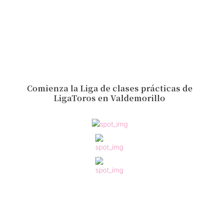
Comienza la Liga de clases prácticas de
LigaToros en Valdemorillo