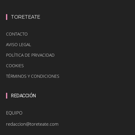
TORETEATE
CONTACTO
AVISO LEGAL
POLÍTICA DE PRIVACIDAD
COOKIES
TÉRMINOS Y CONDICIONES
REDACCIÓN
EQUIPO
redaccion@toreteate.com