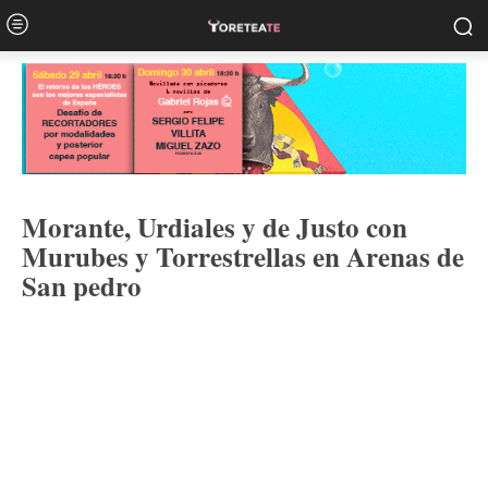
Morante, Urdiales y de Justo con
Murubes y Torrestrellas en Arenas de
San pedro