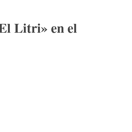
l Litri» en el