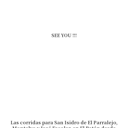
SEE YOU !!!
Las corridas para San Isidro de El Parralejo,