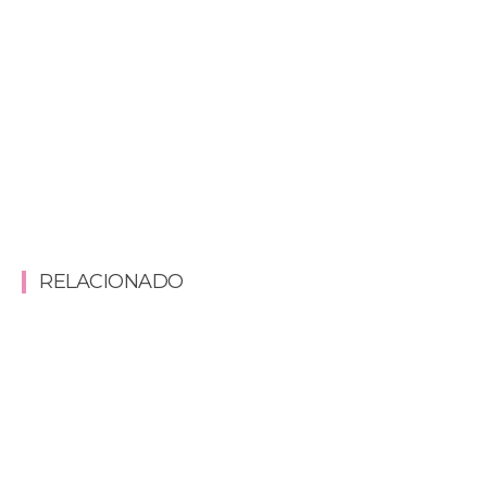
RELACIONADO