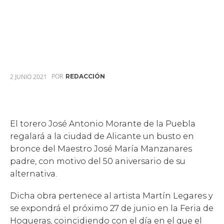
POR
2 JUNIO 2021
REDACCIÓN
El torero José Antonio Morante de la Puebla
regalará a la ciudad de Alicante un busto en
bronce del Maestro José María Manzanares
padre, con motivo del 50 aniversario de su
alternativa.
Dicha obra pertenece al artista Martín Legares y
se expondrá el próximo 27 de junio en la Feria de
Hogueras, coincidiendo con el día en el que el