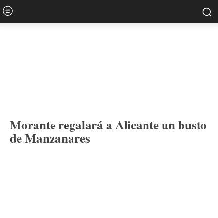
Morante regalará a Alicante un busto
de Manzanares